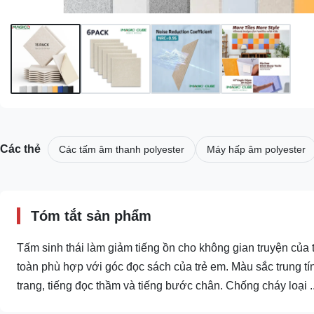
Các thẻ
Các tấm âm thanh polyester
Máy hấp âm polyester
Tóm tắt sản phẩm
Tấm sinh thái làm giảm tiếng ồn cho không gian truyện c
toàn phù hợp với góc đọc sách của trẻ em. Màu sắc trung tín
trang, tiếng đọc thầm và tiếng bước chân. Chống cháy loại ..