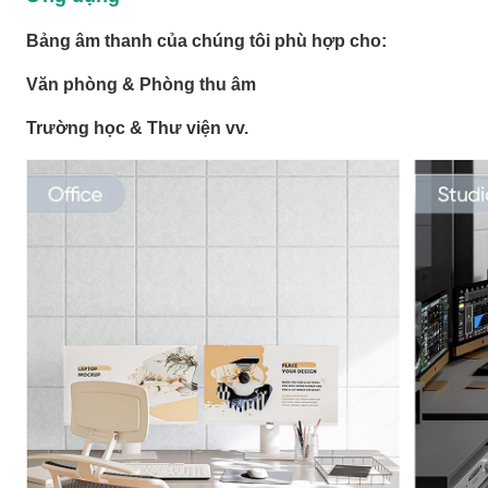
Bảng âm thanh của chúng tôi phù hợp cho:
Văn phòng & Phòng thu âm
Trường học & Thư viện vv.