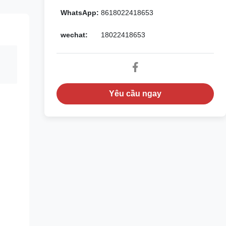
WhatsApp:
8618022418653
wechat:
18022418653
Yêu cầu ngay