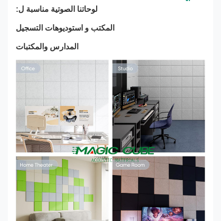
لوحاتنا الصوتية مناسبة ل:
المكتب و استوديوهات التسجيل
المدارس والمكتبات