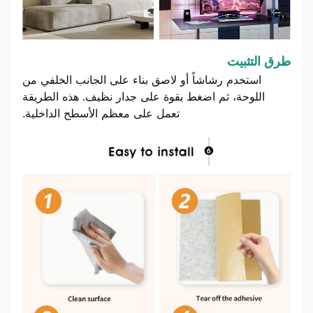
طرق التثبيت
استخدم رشاشاً أو لاصق بناء على الجانب الخلفي من
اللوحة، ثم اضغط بقوة على جدار نظيف. هذه الطريقة
تعمل على معظم الأسطح الداخلية.