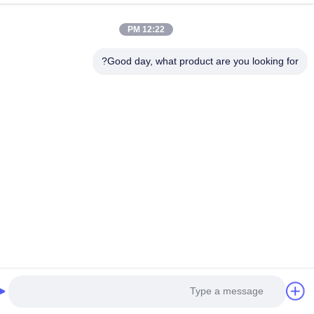
12:22 PM
Good day, what product are you looking fo