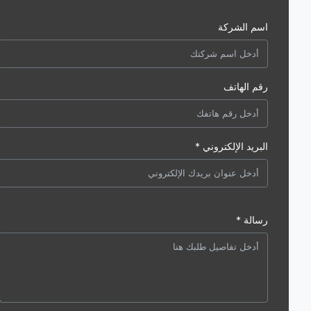
اسم الشركة
رقم الهاتف
البريد الإلكتروني *
رسالة *