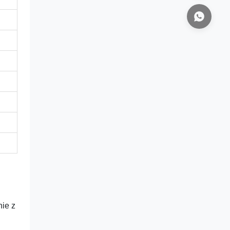
nie z