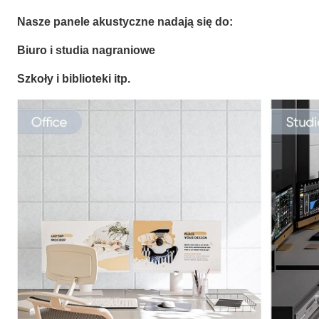
Nasze panele akustyczne nadają się do:
Biuro i studia nagraniowe
Szkoły i biblioteki itp.