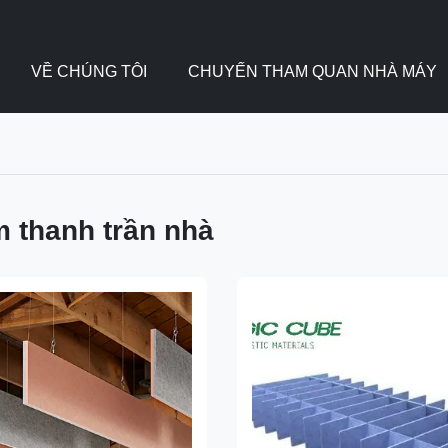
VỀ CHÚNG TÔI
CHUYẾN THAM QUAN NHÀ MÁY
 thanh trần nhà