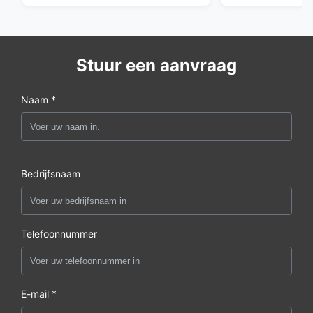
Stuur een aanvraag
Naam *
Bedrijfsnaam
Telefoonnummer
E-mail *