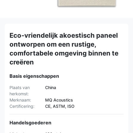
Eco-vriendelijk akoestisch paneel
ontworpen om een rustige,
comfortabele omgeving binnen te
creëren
Basis eigenschappen
Plaats van
China
herkomst:
Merknaam:
MQ Acoustics
Certificering:
CE, ASTM, ISO
Handelsgoederen