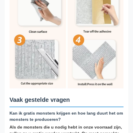
Vaak gestelde vragen
Kan ik gratis monsters krijgen en hoe lang duurt het om
monsters te produceren?
Als de monsters die u nodig hebt in onze voorraad zijn,