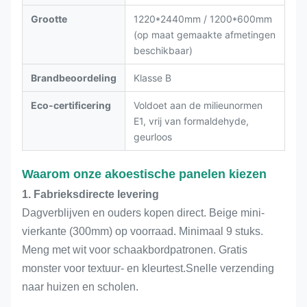
Grootte
1220*2440mm / 1200*600mm
(op maat gemaakte afmetingen
beschikbaar)
Brandbeoordeling
Klasse B
Eco-certificering
Voldoet aan de milieunormen
E1, vrij van formaldehyde,
geurloos
Waarom onze akoestische panelen kiezen
1. Fabrieksdirecte levering
Dagverblijven en ouders kopen direct. Beige mini-
vierkante (300mm) op voorraad. Minimaal 9 stuks.
Meng met wit voor schaakbordpatronen. Gratis
monster voor textuur- en kleurtest.Snelle verzending
naar huizen en scholen.