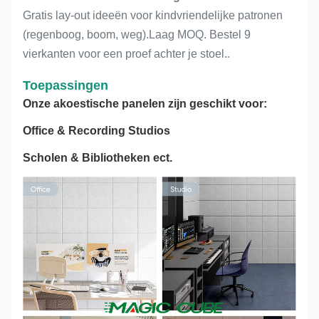
Gratis lay-out ideeën voor kindvriendelijke patronen
(regenboog, boom, weg).Laag MOQ. Bestel 9
vierkanten voor een proef achter je stoel..
Toepassingen
Onze akoestische panelen zijn geschikt voor:
Office & Recording Studios
Scholen & Bibliotheken ect.