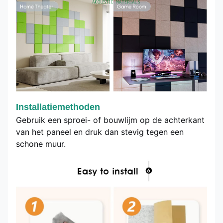
Installatiemethoden
Gebruik een sproei- of bouwlijm op de achterkant
van het paneel en druk dan stevig tegen een
schone muur.