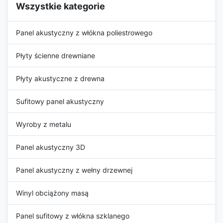
Wszystkie kategorie
Panel akustyczny z włókna poliestrowego
Płyty ścienne drewniane
Płyty akustyczne z drewna
Sufitowy panel akustyczny
Wyroby z metalu
Panel akustyczny 3D
Panel akustyczny z wełny drzewnej
Winyl obciążony masą
Panel sufitowy z włókna szklanego