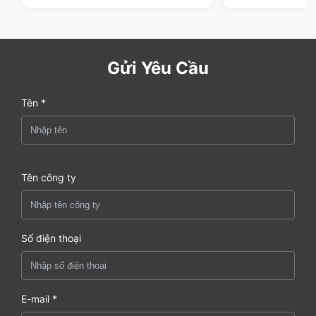
Gửi Yêu Cầu
Tên *
Tên công ty
Số điện thoại
E-mail *