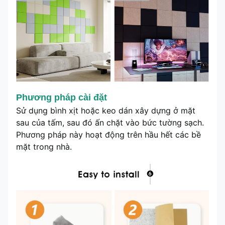
Phương pháp cài đặt
Sử dụng bình xịt hoặc keo dán xây dựng ở mặt
sau của tấm, sau đó ấn chặt vào bức tường sạch.
Phương pháp này hoạt động trên hầu hết các bề
mặt trong nhà.