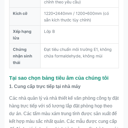
chỉnh theo yêu cầu)
Kích cỡ
1220*2440mm / 1200*600mm (có
sẵn kích thước tùy chỉnh)
Xếp hạng
Lớp B
lửa
Chứng
Đạt tiêu chuẩn môi trường E1, không
nhận sinh
chứa formaldehyde, không mùi
thái
Tại sao chọn bảng tiêu âm của chúng tôi
1. Cung cấp trực tiếp tại nhà máy
Các nhà quản lý và nhà thiết kế văn phòng công ty đặt
hàng trực tiếp với số lượng lắp đặt phòng họp theo
dự án. Các tấm màu xám trung tính được sản xuất để
kết hợp màu sắc nhất quán. Các mẫu được cung cấp