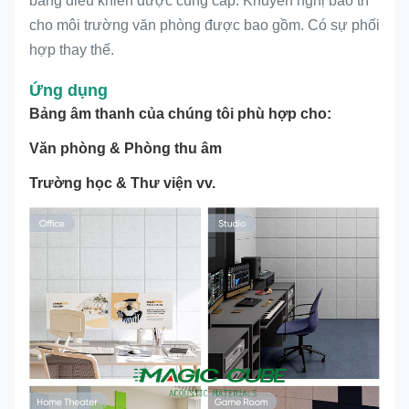
bảng điều khiển được cung cấp. Khuyến nghị bảo trì
cho môi trường văn phòng được bao gồm. Có sự phối
hợp thay thế.
Ứng dụng
Bảng âm thanh của chúng tôi phù hợp cho:
Văn phòng & Phòng thu âm
Trường học & Thư viện vv.