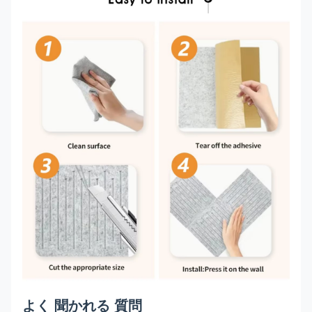
よく 聞かれる 質問