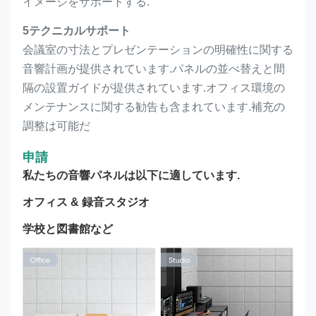
イメージをサポートする.
5テクニカルサポート
会議室の寸法とプレゼンテーションの明確性に関する
音響計画が提供されています.パネルの並べ替えと間
隔の設置ガイドが提供されています.オフィス環境の
メンテナンスに関する勧告も含まれています.補充の
調整は可能だ
申請
私たちの音響パネルは以下に適しています.
オフィス & 録音スタジオ
学校と図書館など