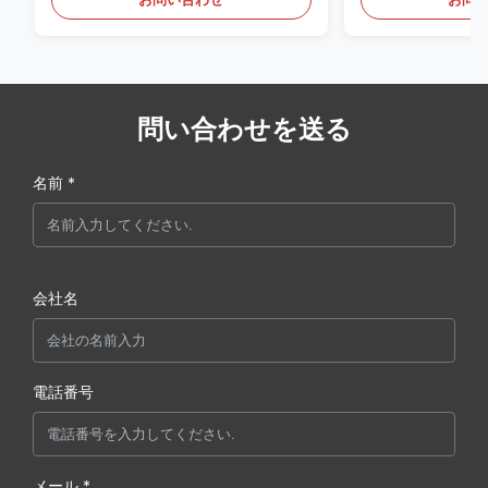
問い合わせを送る
名前 *
会社名
電話番号
メール *