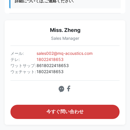
詳細については,ご連絡ください.
Miss. Zheng
Sales Manager
メール:
sales002@mq-acoustics.com
テレ:
18022418653
ワットサップ:
8618022418653
ウェチャット:
18022418653
今すぐ問い合わせ