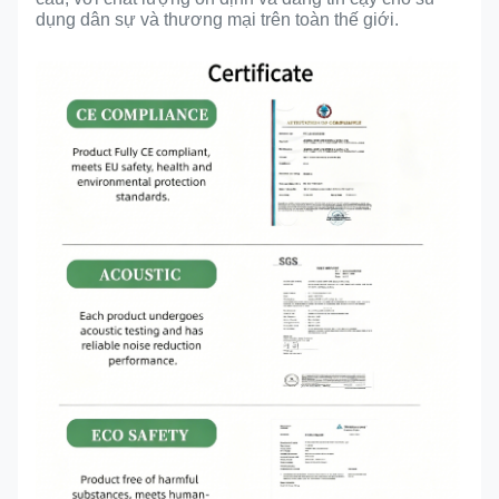
dụng dân sự và thương mại trên toàn thế giới.