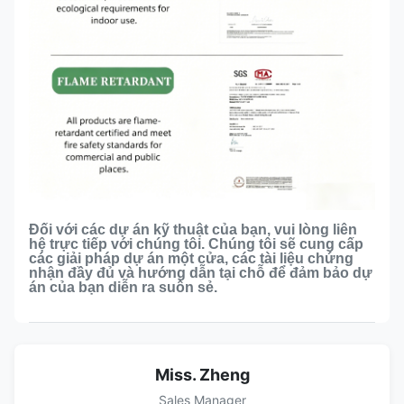
Đối với các dự án kỹ thuật của bạn, vui lòng liên
hệ trực tiếp với chúng tôi. Chúng tôi sẽ cung cấp
các giải pháp dự án một cửa, các tài liệu chứng
nhận đầy đủ và hướng dẫn tại chỗ để đảm bảo dự
án của bạn diễn ra suôn sẻ.
Miss. Zheng
Sales Manager