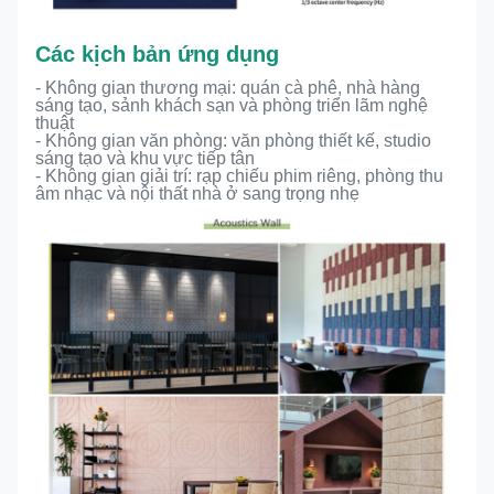
Các kịch bản ứng dụng
- Không gian thương mại: quán cà phê, nhà hàng
sáng tạo, sảnh khách sạn và phòng triển lãm nghệ
thuật
- Không gian văn phòng: văn phòng thiết kế, studio
sáng tạo và khu vực tiếp tân
- Không gian giải trí: rạp chiếu phim riêng, phòng thu
âm nhạc và nội thất nhà ở sang trọng nhẹ