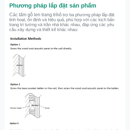
Phương pháp lắp đặt sản phẩm
Các tấm gỗ len trang trí
hỗ trợ ba phương pháp lắp đặt
linh hoạt, ổn định và hiệu quả, phù hợp với các kịch bản
trang trí tường và trần nhà khác nhau, đáp ứng các yêu
cầu xây dựng và thiết kế khác nhau: