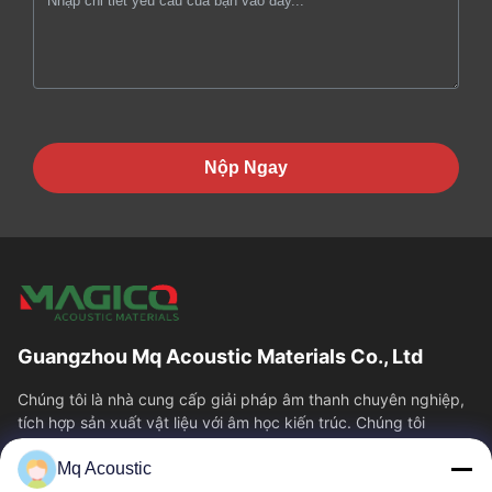
Nộp Ngay
Guangzhou Mq Acoustic Materials Co., Ltd
Chúng tôi là nhà cung cấp giải pháp âm thanh chuyên nghiệp,
tích hợp sản xuất vật liệu với âm học kiến trúc. Chúng tôi
chuyên về các loại tấm tiêu...
Mq Acoustic
Liên Kết Nhanh