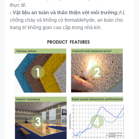
thực tế.
- Vật liệu an toàn và thân thiện với môi trường:
A1
chống cháy và không có formaldehyde, an toàn cho
trang trí không gian cao cấp trong nhà kín
.