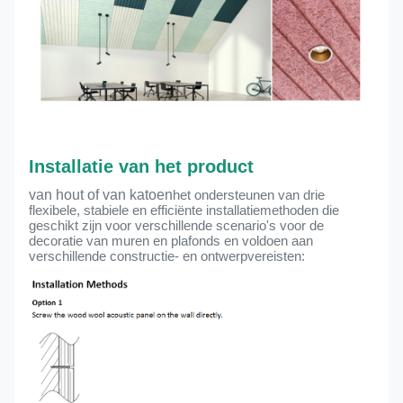
Installatie van het product
van hout of van katoen
het ondersteunen van drie
flexibele, stabiele en efficiënte installatiemethoden die
geschikt zijn voor verschillende scenario's voor de
decoratie van muren en plafonds en voldoen aan
verschillende constructie- en ontwerpvereisten: