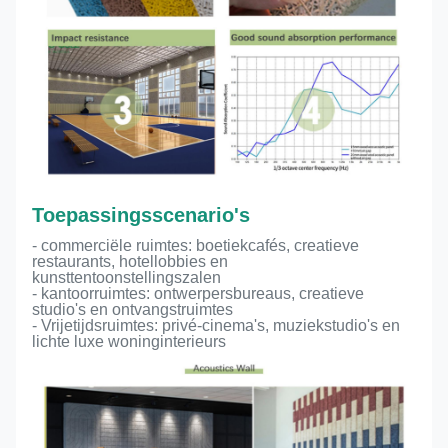
Toepassingsscenario's
- commerciële ruimtes: boetiekcafés, creatieve
restaurants, hotellobbies en
kunsttentoonstellingszalen
- kantoorruimtes: ontwerpersbureaus, creatieve
studio's en ontvangstruimtes
- Vrijetijdsruimtes: privé-cinema's, muziekstudio's en
lichte luxe woninginterieurs