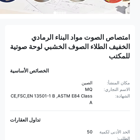
امتصاص الصوت مواد البناء الرمادي
الخفيف الطلاء الصوف الخشبي لوحة صوتية
للمكتب
الخصائص الأساسية
مكان المنشأ:
الصين
الاسم التجاري:
MQ
الشهادة:
CE,FSC,EN 13501-1 B ,ASTM E84 Class
A
تداول العقارات
الحد الأدنى لكمية
50
الطلب: