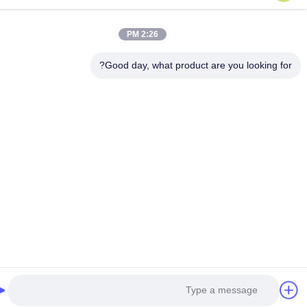
2:26 PM
Good day, what product are you looking fo