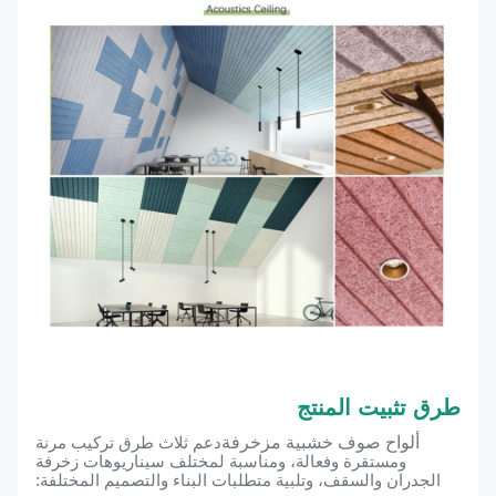
طرق تثبيت المنتج
ألواح صوف خشبية مزخرفة
دعم ثلاث طرق تركيب مرنة
ومستقرة وفعالة، ومناسبة لمختلف سيناريوهات زخرفة
الجدران والسقف، وتلبية متطلبات البناء والتصميم المختلفة: