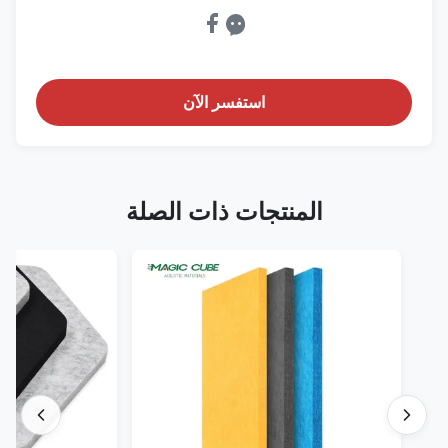
استفسر الآن
المنتجات ذات الصلة