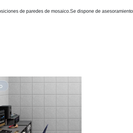
osiciones de paredes de mosaico.Se dispone de asesoramiento