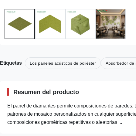
Etiquetas
Los paneles acústicos de poliéster
Absorbedor de s
Resumen del producto
El panel de diamantes permite composiciones de paredes. 
patrones de mosaico personalizados en cualquier superficie
composiciones geométricas repetitivas o aleatorias ...