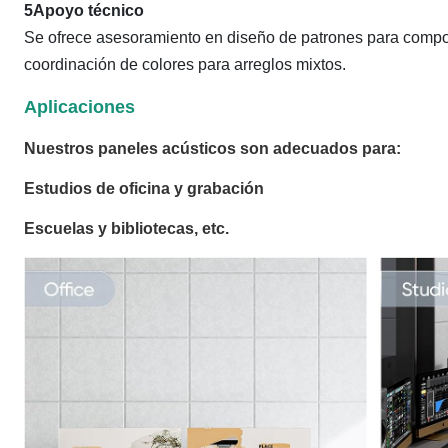
5Apoyo técnico
Se ofrece asesoramiento en diseño de patrones para comp
coordinación de colores para arreglos mixtos.
Aplicaciones
Nuestros paneles acústicos son adecuados para:
Estudios de oficina y grabación
Escuelas y bibliotecas, etc.