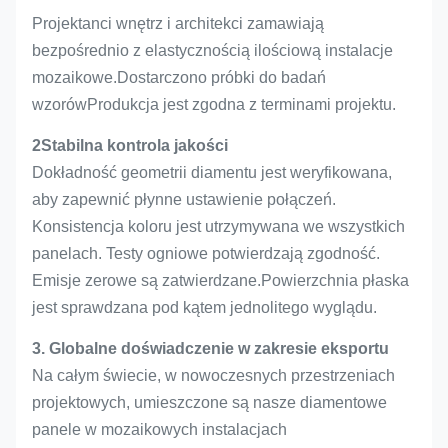
Projektanci wnętrz i architekci zamawiają
bezpośrednio z elastycznością ilościową instalacje
mozaikowe.Dostarczono próbki do badań
wzorówProdukcja jest zgodna z terminami projektu.
2Stabilna kontrola jakości
Dokładność geometrii diamentu jest weryfikowana,
aby zapewnić płynne ustawienie połączeń.
Konsistencja koloru jest utrzymywana we wszystkich
panelach. Testy ogniowe potwierdzają zgodność.
Emisje zerowe są zatwierdzane.Powierzchnia płaska
jest sprawdzana pod kątem jednolitego wyglądu.
3. Globalne doświadczenie w zakresie eksportu
Na całym świecie, w nowoczesnych przestrzeniach
projektowych, umieszczone są nasze diamentowe
panele w mozaikowych instalacjach