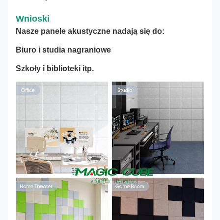
Wnioski
Nasze panele akustyczne nadają się do:
Biuro i studia nagraniowe
Szkoły i biblioteki itp.