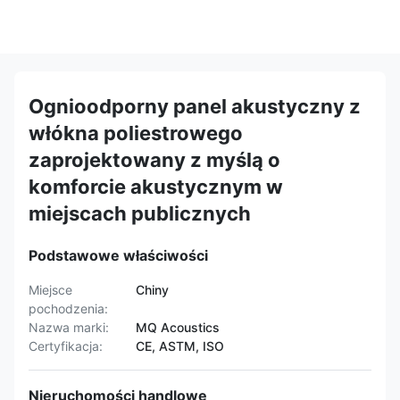
Ognioodporny panel akustyczny z
włókna poliestrowego
zaprojektowany z myślą o
komforcie akustycznym w
miejscach publicznych
Podstawowe właściwości
Miejsce
Chiny
pochodzenia:
Nazwa marki:
MQ Acoustics
Certyfikacja:
CE, ASTM, ISO
Nieruchomości handlowe