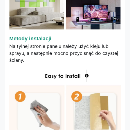
Metody instalacji
Na tylnej stronie panelu należy użyć kleju lub
sprayu, a następnie mocno przycisnąć do czystej
ściany.