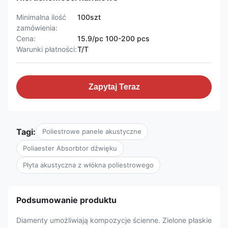
Minimalna ilość
100szt
zamówienia:
Cena:
15.9/pc 100-200 pcs
Warunki płatności:
T/T
Zapytaj Teraz
Tagi:
Poliestrowe panele akustyczne
Poliaester Absorbtor dźwięku
Płyta akustyczna z włókna poliestrowego
Podsumowanie produktu
Diamenty umożliwiają kompozycje ścienne. Zielone płaskie