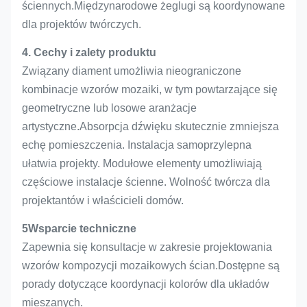
ściennych.Międzynarodowe żeglugi są koordynowane
dla projektów twórczych.
4. Cechy i zalety produktu
Związany diament umożliwia nieograniczone
kombinacje wzorów mozaiki, w tym powtarzające się
geometryczne lub losowe aranżacje
artystyczne.Absorpcja dźwięku skutecznie zmniejsza
echę pomieszczenia. Instalacja samoprzylepna
ułatwia projekty. Modułowe elementy umożliwiają
częściowe instalacje ścienne. Wolność twórcza dla
projektantów i właścicieli domów.
5Wsparcie techniczne
Zapewnia się konsultacje w zakresie projektowania
wzorów kompozycji mozaikowych ścian.Dostępne są
porady dotyczące koordynacji kolorów dla układów
mieszanych.