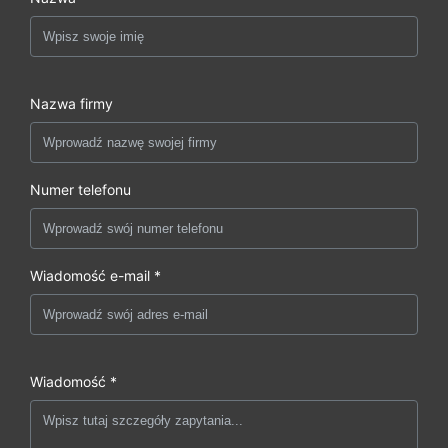
Nazwa firmy
Numer telefonu
Wiadomość e-mail *
Wiadomość *