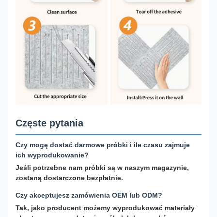
Częste pytania
Czy mogę dostać darmowe próbki i ile czasu zajmuje
ich wyprodukowanie?
Jeśli potrzebne nam próbki są w naszym magazynie,
zostaną dostarczone bezpłatnie.
Czy akceptujesz zamówienia OEM lub ODM?
Tak, jako producent możemy wyprodukować materiały