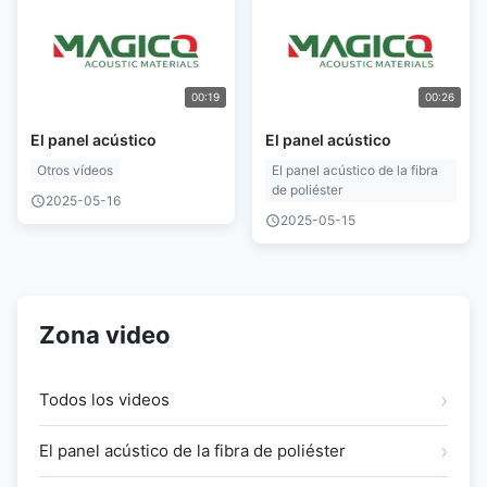
00:19
00:26
El panel acústico
El panel acústico
Otros vídeos
El panel acústico de la fibra
de poliéster
2025-05-16
2025-05-15
Zona video
Todos los videos
El panel acústico de la fibra de poliéster