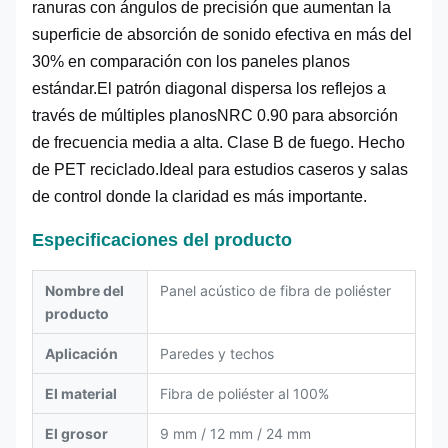
ranuras con ángulos de precisión que aumentan la
superficie de absorción de sonido efectiva en más del
30% en comparación con los paneles planos
estándar.El patrón diagonal dispersa los reflejos a
través de múltiples planosNRC 0.90 para absorción
de frecuencia media a alta. Clase B de fuego. Hecho
de PET reciclado.Ideal para estudios caseros y salas
de control donde la claridad es más importante.
Especificaciones del producto
Nombre del
Panel acústico de fibra de poliéster
producto
Aplicación
Paredes y techos
El material
Fibra de poliéster al 100%
El grosor
9 mm / 12 mm / 24 mm