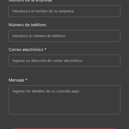
Número de teléfono
Correo electrónico *
Mensaje *