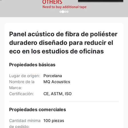
Panel acústico de fibra de poliéster
duradero diseñado para reducir el
eco en los estudios de oficinas
Propiedades básicas
Lugar de origen:
Porcelana
Nombre de la
MQ Acoustics
Marca:
Certificación:
CE, ASTM, ISO
Propiedades comerciales
Cantidad mínima
100 piezas
de pedido: