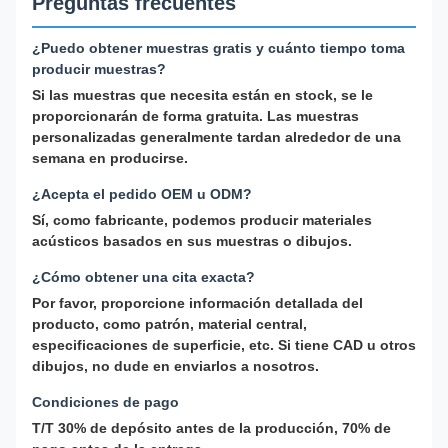
Preguntas frecuentes
¿Puedo obtener muestras gratis y cuánto tiempo toma
producir muestras?
Si las muestras que necesita están en stock, se le
proporcionarán de forma gratuita. Las muestras
personalizadas generalmente tardan alrededor de una
semana en producirse.
¿Acepta el pedido OEM u ODM?
Sí, como fabricante, podemos producir materiales
acústicos basados en sus muestras o dibujos.
¿Cómo obtener una cita exacta?
Por favor, proporcione información detallada del
producto, como patrón, material central,
especificaciones de superficie, etc. Si tiene CAD u otros
dibujos, no dude en enviarlos a nosotros.
Condiciones de pago
T/T 30% de depósito antes de la producción, 70% de