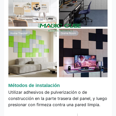
Métodos de instalación
Utilizar adhesivos de pulverización o de
construcción en la parte trasera del panel, y luego
presionar con firmeza contra una pared limpia.