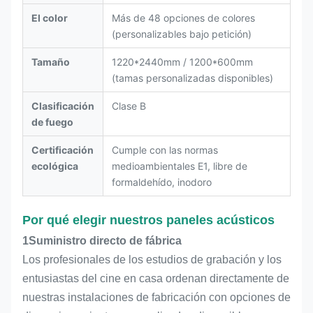
El color
Más de 48 opciones de colores
(personalizables bajo petición)
Tamaño
1220*2440mm / 1200*600mm
(tamas personalizadas disponibles)
Clasificación
Clase B
de fuego
Certificación
Cumple con las normas
ecológica
medioambientales E1, libre de
formaldehído, inodoro
Por qué elegir nuestros paneles acústicos
1Suministro directo de fábrica
Los profesionales de los estudios de grabación y los
entusiastas del cine en casa ordenan directamente de
nuestras instalaciones de fabricación con opciones de