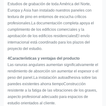
Estudios de grabación de toda América del Norte,
Europa y Asia han instalado nuestros paneles con
textura de pino en entornos de escucha críticos
profesionales.La documentación completa apoya el
cumplimiento de los edificios comerciales y la
aprobación de los edificios residencialesEl envío
internacional está coordinado para los plazos del
proyecto del estudio.
4Características y ventajas del producto
Las ranuras angulares aumentan significativamente el
rendimiento de absorción sin aumentar el espesor o el
peso del panel.La instalación autoadhesiva sobre las
paredes existentes ahorra tiempoConstrucción
resistente a la fatiga de las vibraciones de los graves,
aspecto profesional adecuado para espacios de
estudio orientados al cliente.