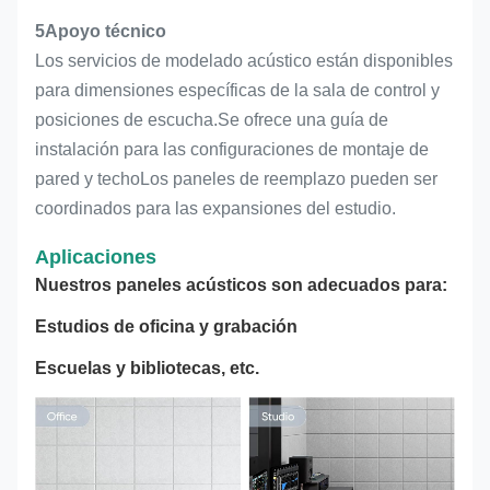
5Apoyo técnico
Los servicios de modelado acústico están disponibles
para dimensiones específicas de la sala de control y
posiciones de escucha.Se ofrece una guía de
instalación para las configuraciones de montaje de
pared y techoLos paneles de reemplazo pueden ser
coordinados para las expansiones del estudio.
Aplicaciones
Nuestros paneles acústicos son adecuados para:
Estudios de oficina y grabación
Escuelas y bibliotecas, etc.