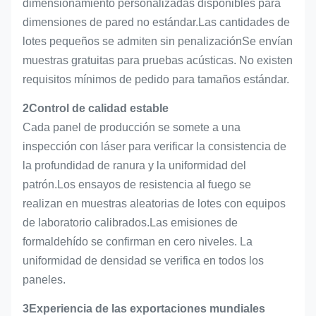
dimensionamiento personalizadas disponibles para
dimensiones de pared no estándar.Las cantidades de
lotes pequeños se admiten sin penalizaciónSe envían
muestras gratuitas para pruebas acústicas. No existen
requisitos mínimos de pedido para tamaños estándar.
2Control de calidad estable
Cada panel de producción se somete a una
inspección con láser para verificar la consistencia de
la profundidad de ranura y la uniformidad del
patrón.Los ensayos de resistencia al fuego se
realizan en muestras aleatorias de lotes con equipos
de laboratorio calibrados.Las emisiones de
formaldehído se confirman en cero niveles. La
uniformidad de densidad se verifica en todos los
paneles.
3Experiencia de las exportaciones mundiales