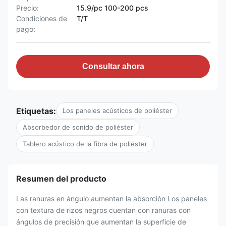
Precio:
15.9/pc 100-200 pcs
Condiciones de
T/T
pago:
Consultar ahora
Etiquetas:
Los paneles acústicos de poliéster
Absorbedor de sonido de poliéster
Tablero acústico de la fibra de poliéster
Resumen del producto
Las ranuras en ángulo aumentan la absorción Los paneles
con textura de rizos negros cuentan con ranuras con
ángulos de precisión que aumentan la superficie de