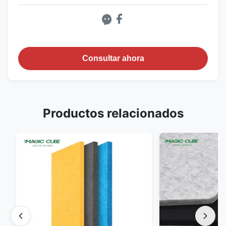
Consultar ahora
Productos relacionados