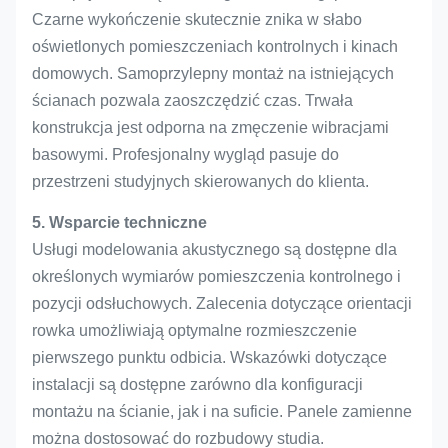
Czarne wykończenie skutecznie znika w słabo
oświetlonych pomieszczeniach kontrolnych i kinach
domowych. Samoprzylepny montaż na istniejących
ścianach pozwala zaoszczędzić czas. Trwała
konstrukcja jest odporna na zmęczenie wibracjami
basowymi. Profesjonalny wygląd pasuje do
przestrzeni studyjnych skierowanych do klienta.
5. Wsparcie techniczne
Usługi modelowania akustycznego są dostępne dla
określonych wymiarów pomieszczenia kontrolnego i
pozycji odsłuchowych. Zalecenia dotyczące orientacji
rowka umożliwiają optymalne rozmieszczenie
pierwszego punktu odbicia. Wskazówki dotyczące
instalacji są dostępne zarówno dla konfiguracji
montażu na ścianie, jak i na suficie. Panele zamienne
można dostosować do rozbudowy studia.