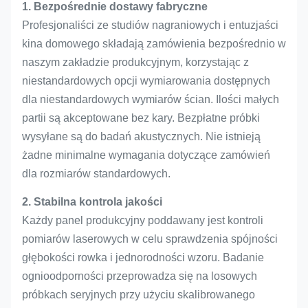
1. Bezpośrednie dostawy fabryczne
Profesjonaliści ze studiów nagraniowych i entuzjaści
kina domowego składają zamówienia bezpośrednio w
naszym zakładzie produkcyjnym, korzystając z
niestandardowych opcji wymiarowania dostępnych
dla niestandardowych wymiarów ścian. Ilości małych
partii są akceptowane bez kary. Bezpłatne próbki
wysyłane są do badań akustycznych. Nie istnieją
żadne minimalne wymagania dotyczące zamówień
dla rozmiarów standardowych.
2. Stabilna kontrola jakości
Każdy panel produkcyjny poddawany jest kontroli
pomiarów laserowych w celu sprawdzenia spójności
głębokości rowka i jednorodności wzoru. Badanie
ognioodporności przeprowadza się na losowych
próbkach seryjnych przy użyciu skalibrowanego