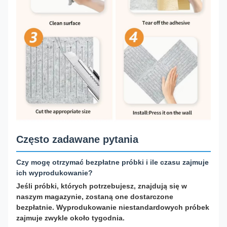
Często zadawane pytania
Czy mogę otrzymać bezpłatne próbki i ile czasu zajmuje
ich wyprodukowanie?
Jeśli próbki, których potrzebujesz, znajdują się w
naszym magazynie, zostaną one dostarczone
bezpłatnie. Wyprodukowanie niestandardowych próbek
zajmuje zwykle około tygodnia.