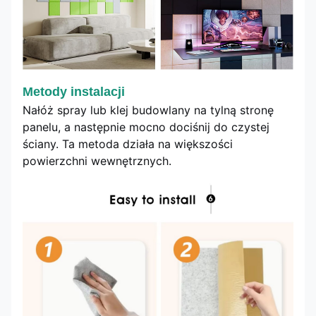
Metody instalacji
Nałóż spray lub klej budowlany na tylną stronę
panelu, a następnie mocno dociśnij do czystej
ściany. Ta metoda działa na większości
powierzchni wewnętrznych.