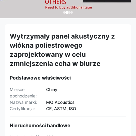
Wytrzymały panel akustyczny z
włókna poliestrowego
zaprojektowany w celu
zmniejszenia echa w biurze
Podstawowe właściwości
Miejsce
Chiny
pochodzenia:
Nazwa marki:
MQ Acoustics
Certyfikacja:
CE, ASTM, ISO
Nieruchomości handlowe