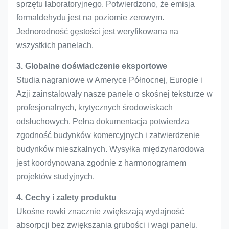
sprzętu laboratoryjnego. Potwierdzono, że emisja
formaldehydu jest na poziomie zerowym.
Jednorodność gęstości jest weryfikowana na
wszystkich panelach.
3. Globalne doświadczenie eksportowe
Studia nagraniowe w Ameryce Północnej, Europie i
Azji zainstalowały nasze panele o skośnej teksturze w
profesjonalnych, krytycznych środowiskach
odsłuchowych. Pełna dokumentacja potwierdza
zgodność budynków komercyjnych i zatwierdzenie
budynków mieszkalnych. Wysyłka międzynarodowa
jest koordynowana zgodnie z harmonogramem
projektów studyjnych.
4. Cechy i zalety produktu
Ukośne rowki znacznie zwiększają wydajność
absorpcji bez zwiększania grubości i wagi panelu.