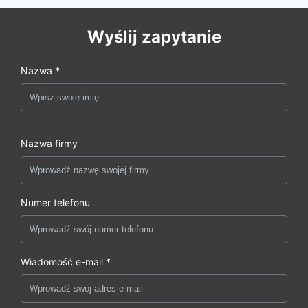
Wyślij zapytanie
Nazwa *
Nazwa firmy
Numer telefonu
Wiadomość e-mail *