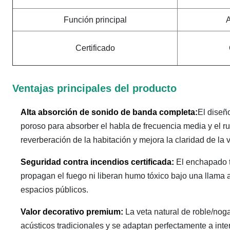
Función principal
A
Certificado
Ventajas principales del producto
Alta absorción de sonido de banda completa:
El diseñ
poroso para absorber el habla de frecuencia media y el 
reverberación de la habitación y mejora la claridad de la 
Seguridad contra incendios certificada:
El enchapado t
propagan el fuego ni liberan humo tóxico bajo una llama 
espacios públicos.
Valor decorativo premium:
La veta natural de roble/noga
acústicos tradicionales y se adaptan perfectamente a int