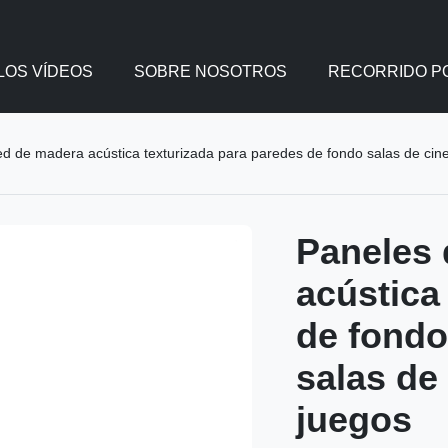
LOS VÍDEOS
SOBRE NOSOTROS
RECORRIDO PO
d de madera acústica texturizada para paredes de fondo salas de cine 
Paneles 
acústica
de fondo
salas de
juegos