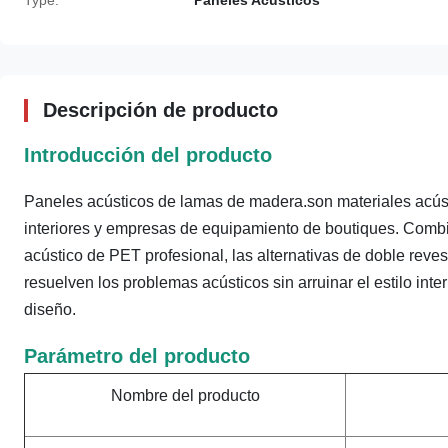
Type:
Paneles Acústicos
Descripción de producto
Introducción del producto
Paneles acústicos de lamas de madera.
son materiales acú
interiores y empresas de equipamiento de boutiques. Combina
acústico de PET profesional, las alternativas de doble reves
resuelven los problemas acústicos sin arruinar el estilo inte
diseño.
Parámetro del producto
Nombre del producto