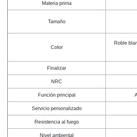
Materia prima
Tamaño
Roble blan
Color
Finalizar
NRC
Función principal
A
Servicio personalizado
Resistencia al fuego
Nivel ambiental