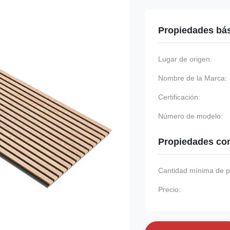
Propiedades bá
Lugar de origen:
Nombre de la Marca:
Certificación:
Número de modelo:
Propiedades co
Cantidad mínima de p
Precio: