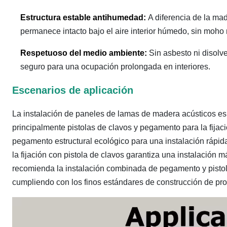
Estructura estable antihumedad:
A diferencia de la ma
permanece intacto bajo el aire interior húmedo, sin moho 
Respetuoso del medio ambiente:
Sin asbesto ni disol
seguro para una ocupación prolongada en interiores.
Escenarios de aplicación
La instalación de paneles de lamas de madera acústicos es
principalmente pistolas de clavos y pegamento para la fijaci
pegamento estructural ecológico para una instalación rápid
la fijación con pistola de clavos garantiza una instalación
recomienda la instalación combinada de pegamento y pistola
cumpliendo con los finos estándares de construcción de pr