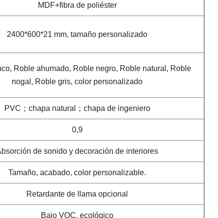
MDF+fibra de poliéster
2400*600*21 mm, tamaño personalizado
co, Roble ahumado, Roble negro, Roble natural, Roble
nogal, Roble gris, color personalizado
PVC；chapa natural；chapa de ingeniero
0,9
bsorción de sonido y decoración de interiores
Tamaño, acabado, color personalizable.
Retardante de llama opcional
Bajo VOC, ecológico