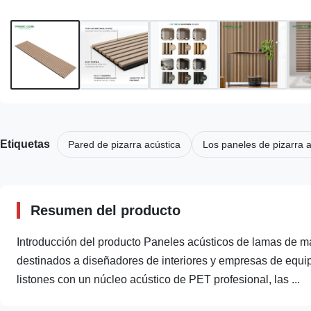
Etiquetas
Pared de pizarra acústica
Los paneles de pizarra a
Resumen del producto
Introducción del producto Paneles acústicos de lamas de 
destinados a diseñadores de interiores y empresas de equip
listones con un núcleo acústico de PET profesional, las ...