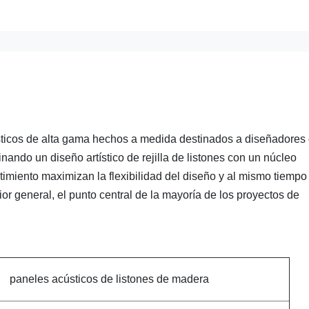
sticos de alta gama hechos a medida destinados a diseñadores
ndo un diseño artístico de rejilla de listones con un núcleo
timiento maximizan la flexibilidad del diseño y al mismo tiempo
rior general, el punto central de la mayoría de los proyectos de
paneles acústicos de listones de madera