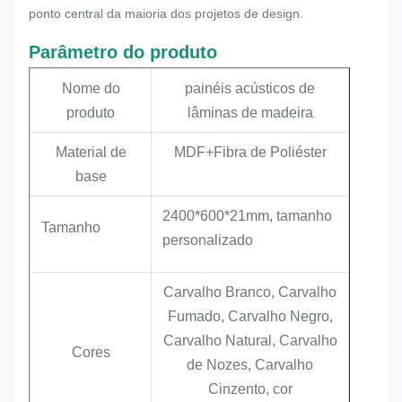
ponto central da maioria dos projetos de design.
Parâmetro do produto
Nome do
painéis acústicos de
produto
lâminas de madeira
Material de
MDF+Fibra de Poliéster
base
2400*600*21mm, tamanho
Tamanho
personalizado
Carvalho Branco, Carvalho
Fumado, Carvalho Negro,
Carvalho Natural, Carvalho
Cores
de Nozes, Carvalho
Cinzento, cor