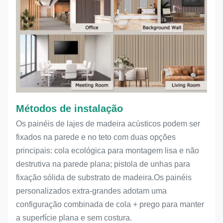
Métodos de instalação
Os painéis de lajes de madeira acústicos podem ser
fixados na parede e no teto com duas opções
principais: cola ecológica para montagem lisa e não
destrutiva na parede plana; pistola de unhas para
fixação sólida de substrato de madeira.Os painéis
personalizados extra-grandes adotam uma
configuração combinada de cola + prego para manter
a superfície plana e sem costura.