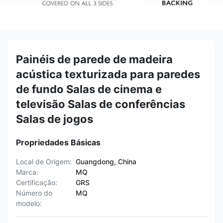
Painéis de parede de madeira
acústica texturizada para paredes
de fundo Salas de cinema e
televisão Salas de conferências
Salas de jogos
Propriedades Básicas
Local de Origem:
Guangdong, China
Marca:
MQ
Certificação:
GRS
Número do
MQ
modelo: