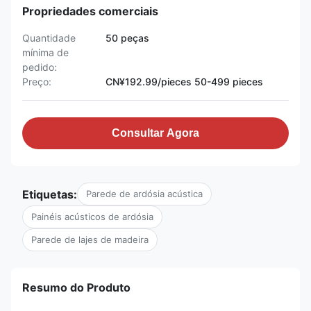
Propriedades comerciais
Quantidade
50 peças
mínima de
pedido:
Preço:
CN¥192.99/pieces 50-499 pieces
Consultar Agora
Etiquetas:
Parede de ardósia acústica
Painéis acústicos de ardósia
Parede de lajes de madeira
Resumo do Produto