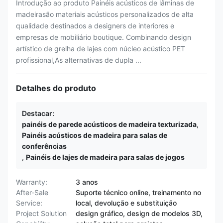
Introdução ao produto Painéis acústicos de lâminas de
madeirasão materiais acústicos personalizados de alta
qualidade destinados a designers de interiores e
empresas de mobiliário boutique. Combinando design
artístico de grelha de lajes com núcleo acústico PET
profissional,As alternativas de dupla ...
Detalhes do produto
Destacar:
painéis de parede acústicos de madeira texturizada
,
Painéis acústicos de madeira para salas de
conferências
,
Painéis de lajes de madeira para salas de jogos
Warranty:
3 anos
After-Sale
Suporte técnico online, treinamento no
Service:
local, devolução e substituição
Project Solution
design gráfico, design de modelos 3D,