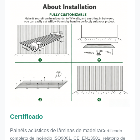
Certificado
Painéis acústicos de lâminas de madeira
Certificado
completo de incêndio ISO9001, CE, EN13501, relatório de