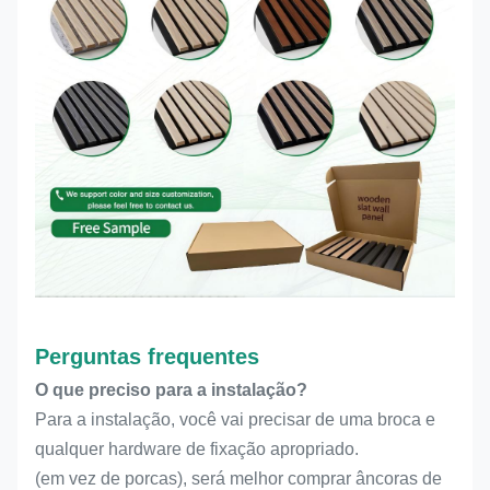
Perguntas frequentes
O que preciso para a instalação?
Para a instalação, você vai precisar de uma broca e
qualquer hardware de fixação apropriado.
(em vez de porcas), será melhor comprar âncoras de