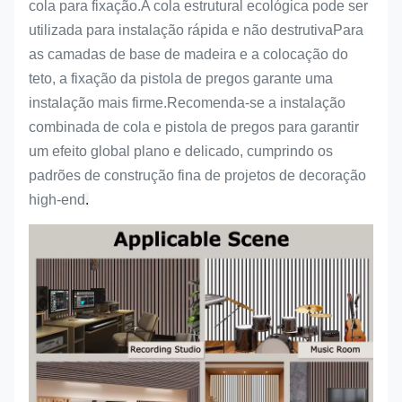
cola para fixação.A cola estrutural ecológica pode ser
utilizada para instalação rápida e não destrutivaPara
as camadas de base de madeira e a colocação do
teto, a fixação da pistola de pregos garante uma
instalação mais firme.Recomenda-se a instalação
combinada de cola e pistola de pregos para garantir
um efeito global plano e delicado, cumprindo os
padrões de construção fina de projetos de decoração
high-end
.