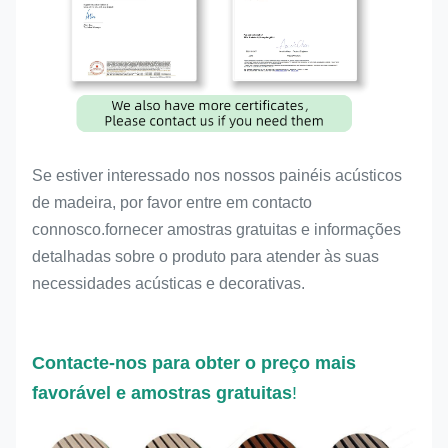
Se estiver interessado nos nossos painéis acústicos
de madeira, por favor entre em contacto
connosco.fornecer amostras gratuitas e informações
detalhadas sobre o produto para atender às suas
necessidades acústicas e decorativas.
Contacte-nos para obter o preço mais
favorável e amostras gratuitas
!