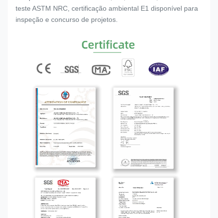
teste ASTM NRC, certificação ambiental E1 disponível para
inspeção e concurso de projetos.