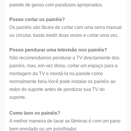
parede de gesso com parafusos apropriados.
Posso cortar os painéis?
Os painéis são fáceis de cortar com uma serra manual
ou circular, basta medir duas vezes e cortar uma vez.
Posso pendurar uma televisão nos painéis?
Não recomendamos pendurar a TV directamente dos
painéis, mas, em vez disso, cortar um espaço para a
montagem da TV e montá-la na parede como
normalmente faria.Você pode instalar os painéis ao
redor do suporte antes de pendurar sua TV do
suporte.
Como lavo os painéis?
A melhor maneira de lavar as lâminas é com um pano
bem enrolado ou um polvilhador.