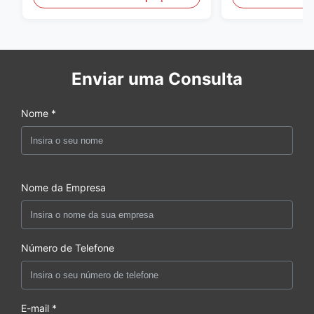
Enviar uma Consulta
Nome *
Nome da Empresa
Número de Telefone
E-mail *