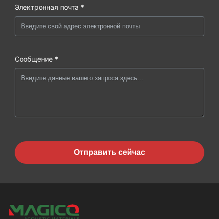
Электронная почта *
Сообщение *
Отправить сейчас