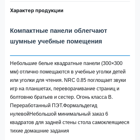
Характер продукции
Компактные панели облегчают
шумные учебные помещения
Небольшие белые квадратные панели (300×300
мм) отлично помещаются в учебные уголки детей
или уголки для чтения. NRC 0.85 поглощает звуки
игр на планшетах, переворачивание страниц и
болтовню братьев и сестер. Огонь класса B.
Переработанный ПЭТ.Формальдегид
нулевойНебольшой минимальный заказ 6
квадратов для задней стены стола самоклеящиеся
тихие домашние задания