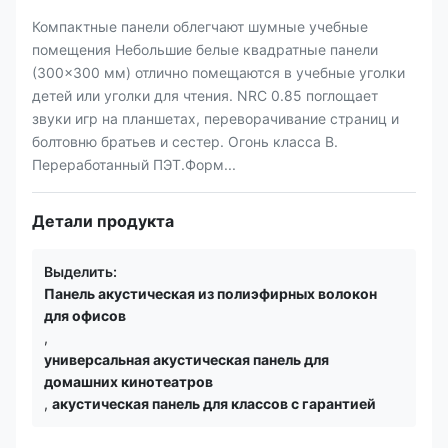
Компактные панели облегчают шумные учебные
помещения Небольшие белые квадратные панели
(300×300 мм) отлично помещаются в учебные уголки
детей или уголки для чтения. NRC 0.85 поглощает
звуки игр на планшетах, переворачивание страниц и
болтовню братьев и сестер. Огонь класса B.
Переработанный ПЭТ.Форм...
Детали продукта
Выделить:
Панель акустическая из полиэфирных волокон
для офисов
,
универсальная акустическая панель для
домашних кинотеатров
,
акустическая панель для классов с гарантией