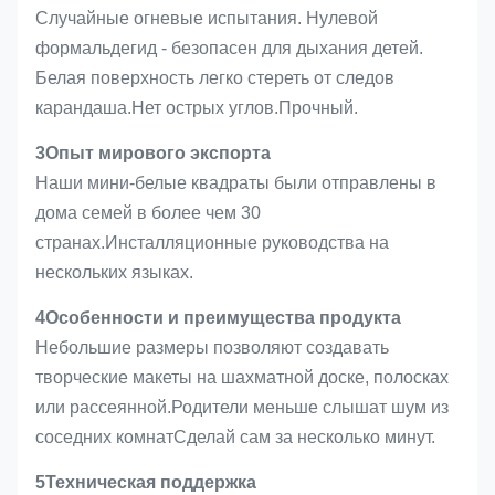
Случайные огневые испытания. Нулевой
формальдегид - безопасен для дыхания детей.
Белая поверхность легко стереть от следов
карандаша.Нет острых углов.Прочный.
3Опыт мирового экспорта
Наши мини-белые квадраты были отправлены в
дома семей в более чем 30
странах.Инсталляционные руководства на
нескольких языках.
4Особенности и преимущества продукта
Небольшие размеры позволяют создавать
творческие макеты на шахматной доске, полосках
или рассеянной.Родители меньше слышат шум из
соседних комнатСделай сам за несколько минут.
5Техническая поддержка