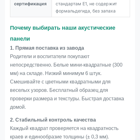
сертификация
стандартам E1, не содержит
формальдегида, без запаха
Почему выбирать наши акустические
панели
1. Прямая поставка из завода
Родители и воспитатели покупают
непосредственно. Белые мини-квадратные (300
мм) на складе. Низкий минимум 6 штук.
Смешивайте с цветными квадратными для
веселых узоров. Бесплатный образец для
проверки размера и текстуры. Быстрая доставка
домой.
2. Стабильный контроль качества
Каждый квадрат проверяется на квадратность
краев и единообразие толщины (± 0,3 мм).