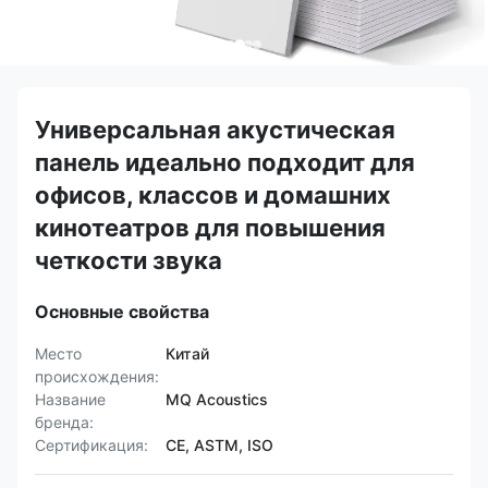
Универсальная акустическая
панель идеально подходит для
офисов, классов и домашних
кинотеатров для повышения
четкости звука
Основные свойства
Место
Китай
происхождения:
Название
MQ Acoustics
бренда:
Сертификация:
CE, ASTM, ISO