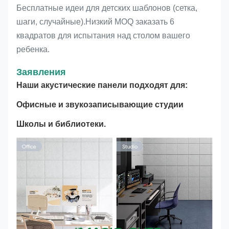
Бесплатные идеи для детских шаблонов (сетка,
шаги, случайные).Низкий MOQ заказать 6
квадратов для испытания над столом вашего
ребенка.
Заявления
Наши акустические панели подходят для:
Офисные и звукозаписывающие студии
Школы и библиотеки.