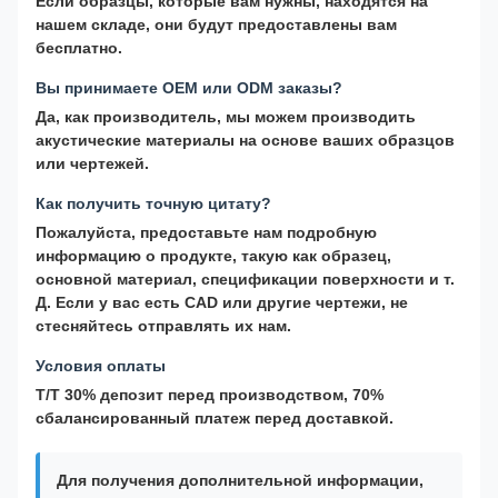
Если образцы, которые вам нужны, находятся на
нашем складе, они будут предоставлены вам
бесплатно.
Вы принимаете OEM или ODM заказы?
Да, как производитель, мы можем производить
акустические материалы на основе ваших образцов
или чертежей.
Как получить точную цитату?
Пожалуйста, предоставьте нам подробную
информацию о продукте, такую как образец,
основной материал, спецификации поверхности и т.
Д. Если у вас есть CAD или другие чертежи, не
стесняйтесь отправлять их нам.
Условия оплаты
T/T 30% депозит перед производством, 70%
сбалансированный платеж перед доставкой.
Для получения дополнительной информации,