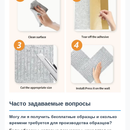
Часто задаваемые вопросы
Могу ли я получить бесплатные образцы и сколько
времени требуется для производства образцов?