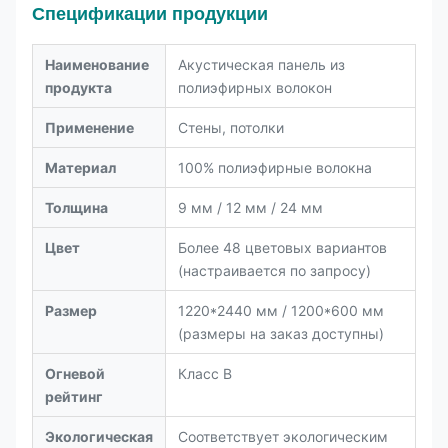
Спецификации продукции
Наименование
Акустическая панель из
продукта
полиэфирных волокон
Применение
Стены, потолки
Материал
100% полиэфирные волокна
Толщина
9 мм / 12 мм / 24 мм
Цвет
Более 48 цветовых вариантов
(настраивается по запросу)
Размер
1220*2440 мм / 1200*600 мм
(размеры на заказ доступны)
Огневой
Класс B
рейтинг
Экологическая
Соответствует экологическим