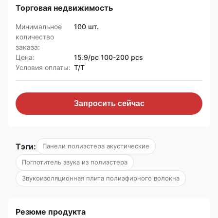
Торговая недвижимость
Минимальное
100 шт.
количество
заказа:
Цена:
15.9/pc 100-200 pcs
Условия оплаты:
Т/Т
Запросить сейчас
Тэги:
Панели полиэстера акустические
Поглотитель звука из полиэстера
Звукоизоляционная плита полиэфирного волокна
Резюме продукта