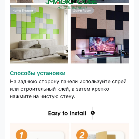
Способы установки
На заднюю сторону панели используйте спрей
или строительный клей, а затем крепко
нажмите на чистую стену.