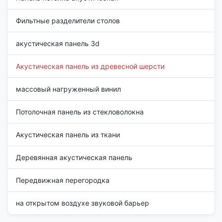
Фильтные разделители столов
акустическая панель 3d
Акустическая панель из древесной шерсти
массовый нагруженный винил
Потолочная панель из стекловолокна
Акустическая панель из ткани
Деревянная акустическая панель
Передвижная перегородка
на открытом воздухе звуковой барьер