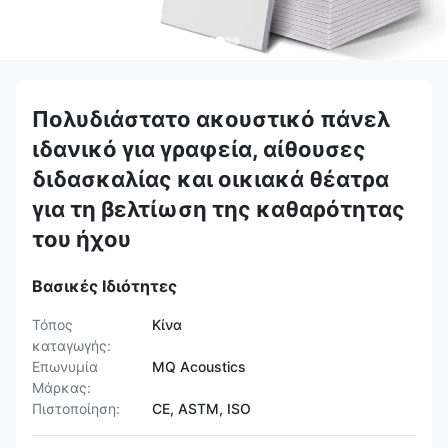
Πολυδιάστατο ακουστικό πάνελ
ιδανικό για γραφεία, αίθουσες
διδασκαλίας και οικιακά θέατρα
για τη βελτίωση της καθαρότητας
του ήχου
Βασικές Ιδιότητες
Τόπος
Κίνα
καταγωγής:
Επωνυμία
MQ Acoustics
Μάρκας:
Πιστοποίηση:
CE, ASTM, ISO