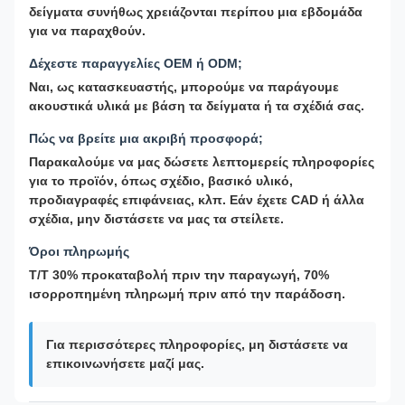
δείγματα συνήθως χρειάζονται περίπου μια εβδομάδα
για να παραχθούν.
Δέχεστε παραγγελίες OEM ή ODM;
Ναι, ως κατασκευαστής, μπορούμε να παράγουμε
ακουστικά υλικά με βάση τα δείγματα ή τα σχέδιά σας.
Πώς να βρείτε μια ακριβή προσφορά;
Παρακαλούμε να μας δώσετε λεπτομερείς πληροφορίες
για το προϊόν, όπως σχέδιο, βασικό υλικό,
προδιαγραφές επιφάνειας, κλπ. Εάν έχετε CAD ή άλλα
σχέδια, μην διστάσετε να μας τα στείλετε.
Όροι πληρωμής
T/T 30% προκαταβολή πριν την παραγωγή, 70%
ισορροπημένη πληρωμή πριν από την παράδοση.
Για περισσότερες πληροφορίες, μη διστάσετε να
επικοινωνήσετε μαζί μας.