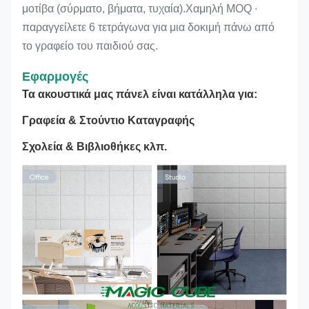
μοτίβα (σύρματο, βήματα, τυχαία).Χαμηλή MOQ ∙
παραγγείλετε 6 τετράγωνα για μια δοκιμή πάνω από
το γραφείο του παιδιού σας.
Εφαρμογές
Τα ακουστικά μας πάνελ είναι κατάλληλα για:
Γραφεία & Στούντιο Καταγραφής
Σχολεία & Βιβλιοθήκες κλπ.