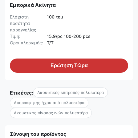
Εμπορικά Ακίνητα
Ελάχιστη
100 τεμ
ποσότητα
παραγγελίας:
Τιμή:
15.9/pc 100-200 pcs
Όροι πληρωμής:
T/T
Ερώτηση Τώρα
Ετικέτες:
Ακουστικές επιτροπές πολυεστέρα
Απορροφητής ήχου από πολυεστέρα
Ακουστικός πίνακας ινών πολυεστέρα
Σύνοψη του προϊόντος