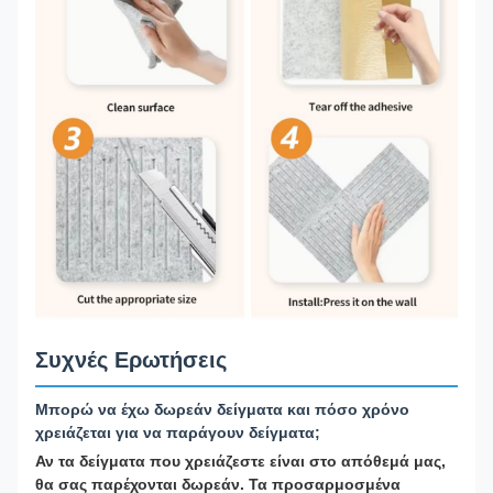
Συχνές Ερωτήσεις
Μπορώ να έχω δωρεάν δείγματα και πόσο χρόνο
χρειάζεται για να παράγουν δείγματα;
Αν τα δείγματα που χρειάζεστε είναι στο απόθεμά μας,
θα σας παρέχονται δωρεάν. Τα προσαρμοσμένα