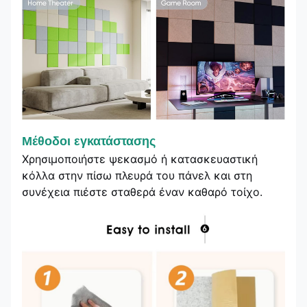
Μέθοδοι εγκατάστασης
Χρησιμοποιήστε ψεκασμό ή κατασκευαστική
κόλλα στην πίσω πλευρά του πάνελ και στη
συνέχεια πιέστε σταθερά έναν καθαρό τοίχο.