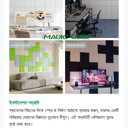
ইনস্টলেশন পদ্ধতি
প্যানেলের পিছনের দিকে স্প্রে বা নির্মাণ আঠালো ব্যবহার করুন, তারপর একটি
পরিষ্কার দেয়ালের বিরুদ্ধে দৃঢ়ভাবে টিপুন। এই পদ্ধতিটি বেশিরভাগ অন্দর
পৃষ্ঠে কাজ করে।