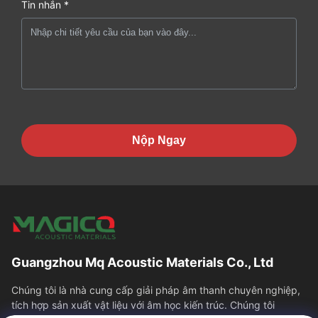
Tin nhắn *
Nộp Ngay
Guangzhou Mq Acoustic Materials Co., Ltd
Chúng tôi là nhà cung cấp giải pháp âm thanh chuyên nghiệp,
tích hợp sản xuất vật liệu với âm học kiến trúc. Chúng tôi