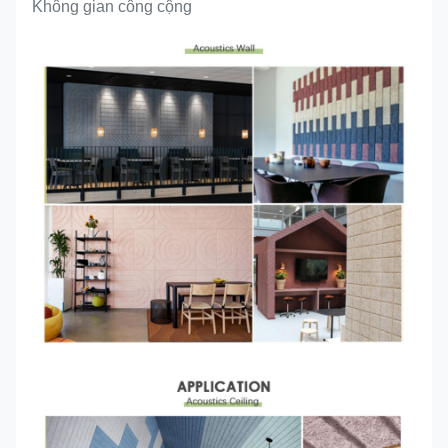
Không gian công cộng