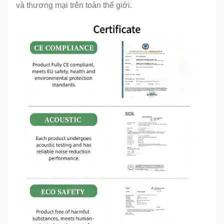
và thương mại trên toàn thế giới.