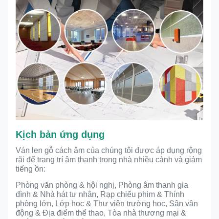
Kịch bản ứng dụng
Ván len gỗ cách âm của chúng tôi được áp dụng rộng
rãi để trang trí âm thanh trong nhà nhiều cảnh và giảm
tiếng ồn:
Phòng văn phòng & hội nghị, Phòng âm thanh gia
đình & Nhà hát tư nhân, Rạp chiếu phim & Thính
phòng lớn, Lớp học & Thư viện trường học, Sân vận
động & Địa điểm thể thao, Tòa nhà thương mại &