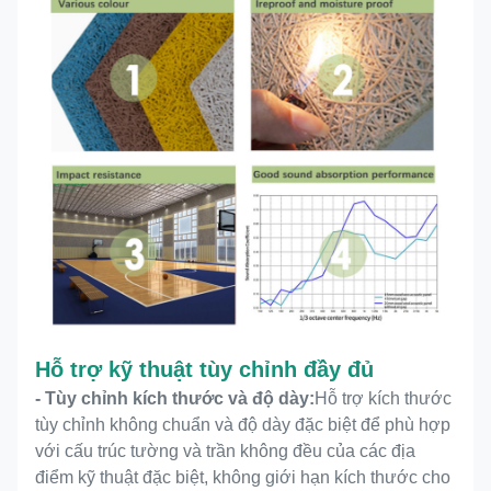
Hỗ trợ kỹ thuật tùy chỉnh đầy đủ
- Tùy chỉnh kích thước và độ dày:
Hỗ trợ kích thước
tùy chỉnh không chuẩn và độ dày đặc biệt để phù hợp
với cấu trúc tường và trần không đều của các địa
điểm kỹ thuật đặc biệt, không giới hạn kích thước cho