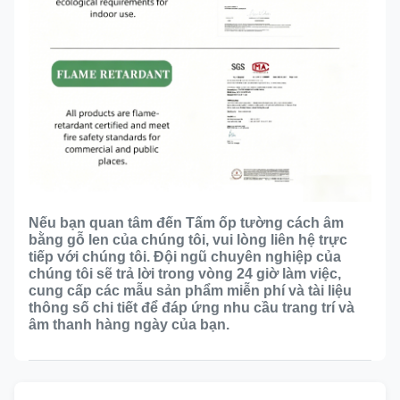
Nếu bạn quan tâm đến Tấm ốp tường cách âm
bằng gỗ len của chúng tôi, vui lòng liên hệ trực
tiếp với chúng tôi. Đội ngũ chuyên nghiệp của
chúng tôi sẽ trả lời trong vòng 24 giờ làm việc,
cung cấp các mẫu sản phẩm miễn phí và tài liệu
thông số chi tiết để đáp ứng nhu cầu trang trí và
âm thanh hàng ngày của bạn.