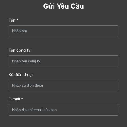
Gửi Yêu Cầu
Tên *
Tên công ty
Số điện thoại
E-mail *