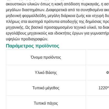
ακουστικών υλικών όπως η κακή απόδοση πυρκαγιάς, η αστ
μεγάλων διαστημάτων. Διαφορετικά από τα συνηθισμένα ακο
μηδενική φορμαλδεΰδη, μεγάλη διάρκεια ζωής και ισχυρή 
πλήρως στα αυστηρά πρότυπα αποδοχής της δημόσιας προσ
μηχανικής. Ως βασικό προσαρμοσμένο τεχνικό υλικό, τα δια
εργολάβους μηχανικούς και ιδιοκτήτες έργων για γυμναστή
υψηλών προδιαγραφών.
Παράμετρος προϊόντος
Όνομα προϊόντος
Υλικό Βάσης
Φ
Τυπικό μέγεθος
1220*
Τυπικό πάχος