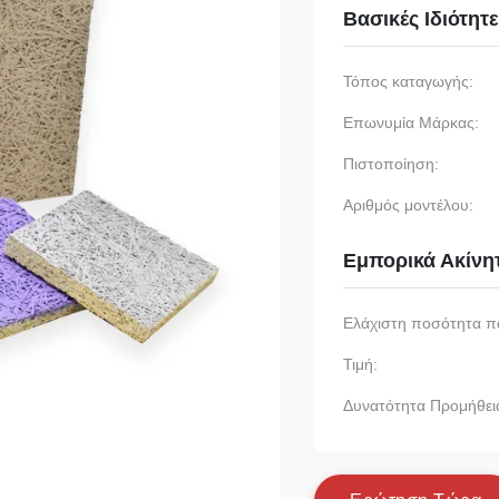
Βασικές Ιδιότητ
Τόπος καταγωγής:
Επωνυμία Μάρκας:
Πιστοποίηση:
Αριθμός μοντέλου:
Εμπορικά Ακίνη
Ελάχιστη ποσότητα π
Τιμή:
Δυνατότητα Προμήθει