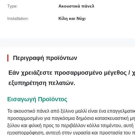
Type:
Ακουστικά πάνελ
Installation:
Κίλη και Νύχι
Περιγραφή προϊόντων
Εάν χρειάζεστε προσαρμοσμένο μέγεθος / χ
εξυπηρέτηση πελατών.
Εισαγωγή Προϊόντος
Το ακουστικό πάνελ από ξύλινο μαλλί είναι ένα επαγγελματ
προσαρμοσμένο για παγκόσμια δημόσια κατασκευαστική μη
ξύλου και φιλική προς το περιβάλλον κόλλα τσιμέντου, αυτ
ηχοαπορρόφηση, αντοχή στην υγρασία και προστασία του π