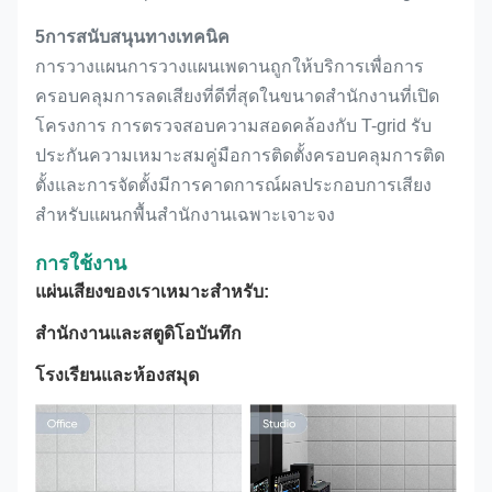
5การสนับสนุนทางเทคนิค
การวางแผนการวางแผนเพดานถูกให้บริการเพื่อการ
ครอบคลุมการลดเสียงที่ดีที่สุดในขนาดสํานักงานที่เปิด
โครงการ การตรวจสอบความสอดคล้องกับ T-grid รับ
ประกันความเหมาะสมคู่มือการติดตั้งครอบคลุมการติด
ตั้งและการจัดตั้งมีการคาดการณ์ผลประกอบการเสียง
สําหรับแผนกพื้นสํานักงานเฉพาะเจาะจง
การใช้งาน
แผ่นเสียงของเราเหมาะสําหรับ:
สํานักงานและสตูดิโอบันทึก
โรงเรียนและห้องสมุด