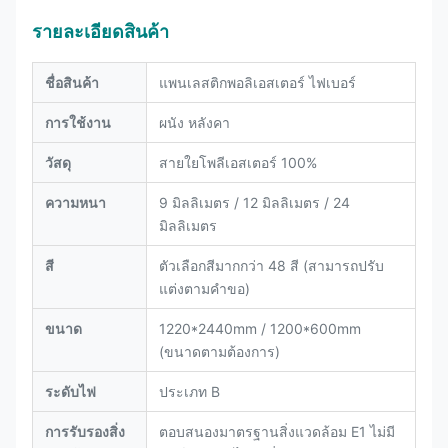
รายละเอียดสินค้า
ชื่อสินค้า
แพนเลสติกพอลิเอสเตอร์ ไฟเบอร์
การใช้งาน
ผนัง หลังคา
วัสดุ
สายใยโพลีเอสเตอร์ 100%
ความหนา
9 มิลลิเมตร / 12 มิลลิเมตร / 24
มิลลิเมตร
สี
ตัวเลือกสีมากกว่า 48 สี (สามารถปรับ
แต่งตามคําขอ)
ขนาด
1220*2440mm / 1200*600mm
(ขนาดตามต้องการ)
ระดับไฟ
ประเภท B
การรับรองสิ่ง
ตอบสนองมาตรฐานสิ่งแวดล้อม E1 ไม่มี