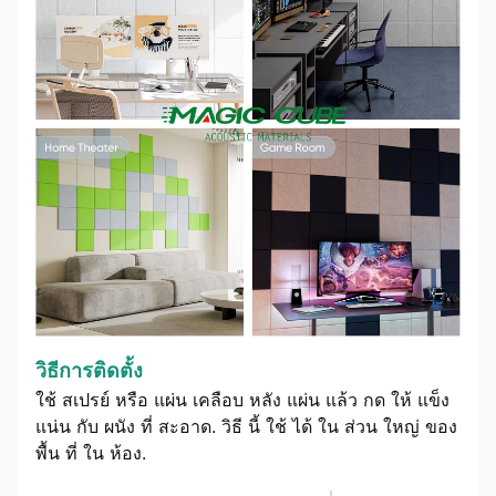
วิธีการติดตั้ง
ใช้ สเปรย์ หรือ แผ่น เคลือบ หลัง แผ่น แล้ว กด ให้ แข็ง
แน่น กับ ผนัง ที่ สะอาด. วิธี นี้ ใช้ ได้ ใน ส่วน ใหญ่ ของ
พื้น ที่ ใน ห้อง.