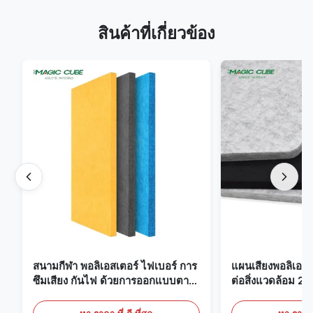
สินค้าที่เกี่ยวข้อง
สนามกีฬา พอลิเอสเตอร์ ไฟเบอร์ การ
แผนเสียงพอลิเอสเ
ซึมเสียง กันไฟ ด้วยการออกแบบตาม
ต่อสิ่งแวดล้อม 22
ต้องการ
นักงาน บ้านและโ