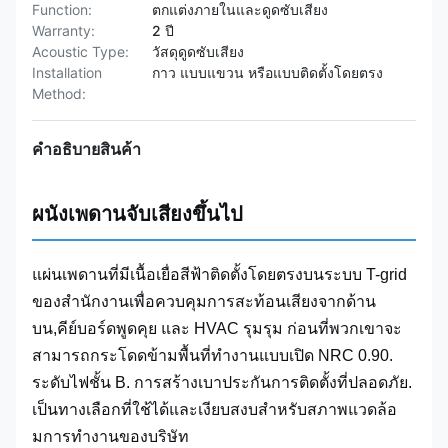
Function:
ตกแต่งภายในและดูดซับเสียง
Warranty:
2 ปี
Acoustic Type:
วัสดุดูดซับเสียง
Installation
กาว แบบแขวน หรือแบบติดตั้งโดยตรง
Method:
คําอธิบายสินค้า
ผนังเพดานจับเสียงขึ้นไป
แผ่นเพดานที่มีเนื้อเยื่อสีฟ้าติดตั้งโดยตรงบนระบบ T-grid
ของสํานักงานเพื่อควบคุมการสะท้อนเสียงจากด้าน
บน,คีย์บอร์ดพูดคุย และ HVAC รุมรุม ก่อนที่พวกเขาจะ
สามารถกระโดดข้ามพื้นที่ทํางานแบบเปิด NRC 0.90.
ระดับไฟชั้น B. การสร้างเบาประกันการติดตั้งที่ปลอดภัย.
เป็นทางเลือกที่ใช้ได้และเงียบสงบสําหรับสภาพแวดล้อ
มการทํางานของบริษัท