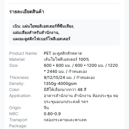
รายละเอียดสินค้า
เน้น:
แผ่นใยพอลิเอสเตอร์ที่ซึมเสียง
,
แผ่นเสียงสําหรับสํานักงาน
,
แผงอะคูสติกไฟเบอร์โพลีเอสเตอร์
Product Name:
PET อะคูสติกสักหลาด
Material:
เส้นใยโพลีเอสเตอร์ 100%
Size:
600 * 600 มม. / 600 * 1200 มม. / 1220
* 2440 มม. / กำหนดเอง
Thickness:
9/12/15/24 มม. / กำหนดเอง
Density:
1350g-4000gsm
Color:
มีสีให้เลือกมากกว่า 48 สี
Application:
อาคารสำนักงาน สำนักงาน ห้องประชุม หอ
ประชุมอเนกประสงค์ ฯลฯ
Origin:
จีน
NRC:
0.80-0.9
Transport
กล่องกระดาษและพาเลท
Package: