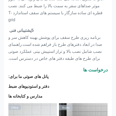
موثر صداهای سفر به سمت بالا را ضبط می کنند. نصب
قطره ای ساده سازگار با سیستم های سقف استاندارد T-
grid
5پشتیبانی فنی
برنامه ریزی طرح سقف برای پوشش بهینه کاهش سر و
صدا در ابعاد دفترهای طرح باز فراهم شده است.راهنمای
نصب شامل نصب بالا و تراز استپیش بینی عملکرد صوتی
برای طرح های طبقه دفتر های خاص در دسترس است.
درخواست ها
پانل های صوتی ما برای:
دفتر و استودیوهای ضبط
مدارس و کتابخانه ها