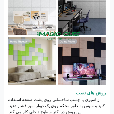
روش های نصب
از اسپری یا چسب ساختمانی روی پشت صفحه استفاده
کنید و سپس به طور محکم روی یک دیوار تمیز فشار دهید.
این روش در اکثر سطوح داخلی کار می کند.