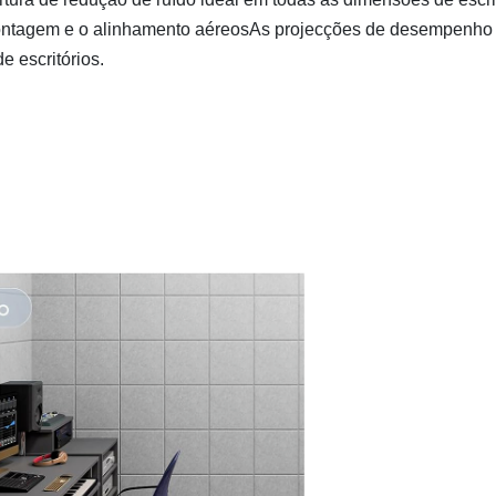
montagem e o alinhamento aéreosAs projecções de desempenho
e escritórios.