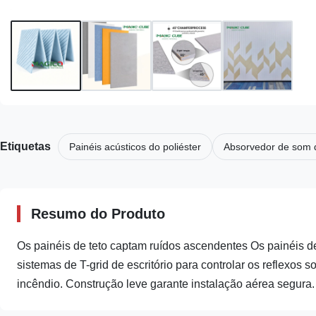
Etiquetas
Painéis acústicos do poliéster
Absorvedor de som d
Resumo do Produto
Os painéis de teto captam ruídos ascendentes Os painéis de 
sistemas de T-grid de escritório para controlar os reflexos
incêndio. Construção leve garante instalação aérea segura. .