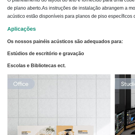
de plano aberto.As instruções de instalação abrangem a 
acústico estão disponíveis para planos de piso específicos d
Aplicações
Os nossos painéis acústicos são adequados para:
Estúdios de escritório e gravação
Escolas e Bibliotecas ect.