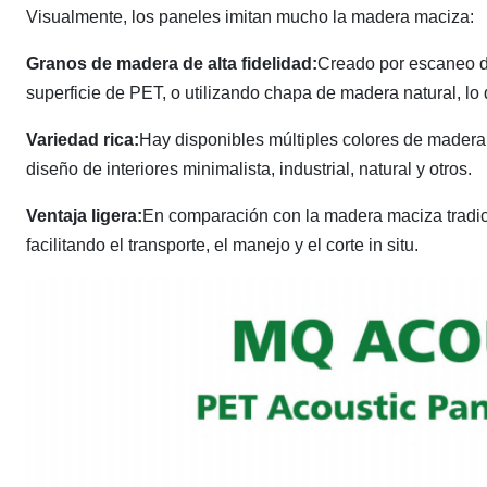
Visualmente, los paneles imitan mucho la madera maciza:
Granos de madera de alta fidelidad:
Creado por escaneo de
superficie de PET, o utilizando chapa de madera natural, lo q
Variedad rica:
Hay disponibles múltiples colores de madera
diseño de interiores minimalista, industrial, natural y otros.
Ventaja ligera:
En comparación con la madera maciza tradic
facilitando el transporte, el manejo y el corte in situ.