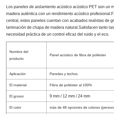
Los paneles de aislamiento acústico acústico PET son un m
madera auténtica con un rendimiento acústico profesional.Fa
central, estos paneles cuentan con acabados realistas de 
laminación de chapa de madera natural.Satisfacen tanto las
necesidad práctica de un control eficaz del ruido y el eco.
Nombre del
Panel acústico de fibra de poliéster
producto
Aplicación
Paredes y techos
El material
Fibra de poliéster al 100%
9 mm / 12 mm / 24 mm
El grosor
El color
más de 48 opciones de colores (personal