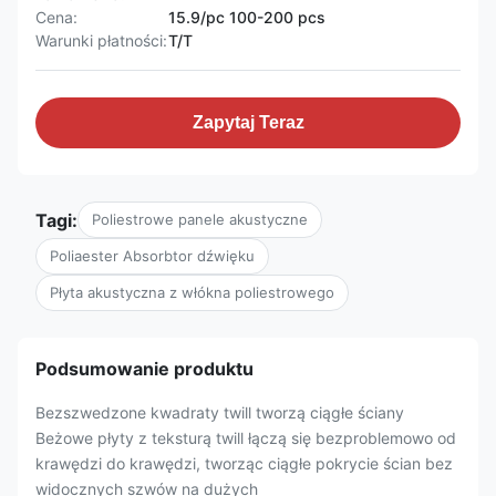
Cena:
15.9/pc 100-200 pcs
Warunki płatności:
T/T
Zapytaj Teraz
Tagi:
Poliestrowe panele akustyczne
Poliaester Absorbtor dźwięku
Płyta akustyczna z włókna poliestrowego
Podsumowanie produktu
Bezszwedzone kwadraty twill tworzą ciągłe ściany
Beżowe płyty z teksturą twill łączą się bezproblemowo od
krawędzi do krawędzi, tworząc ciągłe pokrycie ścian bez
widocznych szwów na dużych