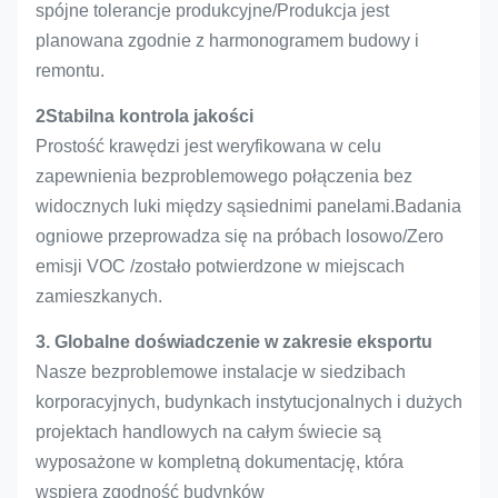
spójne tolerancje produkcyjne/Produkcja jest
planowana zgodnie z harmonogramem budowy i
remontu.
2Stabilna kontrola jakości
Prostość krawędzi jest weryfikowana w celu
zapewnienia bezproblemowego połączenia bez
widocznych luki między sąsiednimi panelami.Badania
ogniowe przeprowadza się na próbach losowo/Zero
emisji VOC /zostało potwierdzone w miejscach
zamieszkanych.
3. Globalne doświadczenie w zakresie eksportu
Nasze bezproblemowe instalacje w siedzibach
korporacyjnych, budynkach instytucjonalnych i dużych
projektach handlowych na całym świecie są
wyposażone w kompletną dokumentację, która
wspiera zgodność budynków