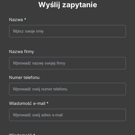
Wyślij zapytanie
Nazwa *
Nazwa firmy
Numer telefonu
Wiadomość e-mail *