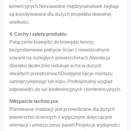
komercyjnych.Niezawodne międzynarodowe żeglugi
są koordynowane dla dużych projektów dowolnej
wielkości.
4. Cechy i zalety produktu
Połączenie krawędzi do krawędzi tworzy
bezproblemowe pokrycie ścian z niewidzialnymi
szwami na rozległych powierzchniach.Absorpcja
dźwięku skutecznie redukuje echa w dużych
otwartych przestrzeniachDostępne opcje montażu
samoprzylepnego lub klipu. Profesjonalny wygląd
odpowiedni do sal konferencyjnych i konferencyjnych.
5Wsparcie techniczne
Planowanie instalacji jest przewidziane dla dużych
powierzchni ściennych z wytycznymi dotyczącymi
orientacji i umieszczenia paneli.Projekcje wydajności