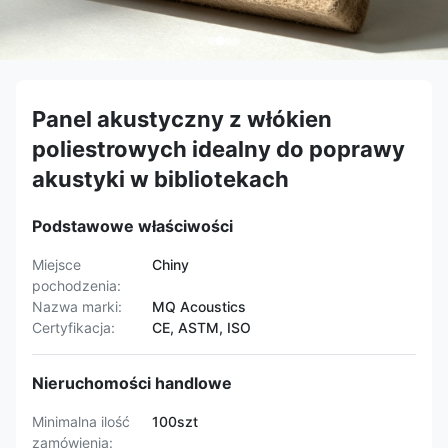
Panel akustyczny z włókien
poliestrowych idealny do poprawy
akustyki w bibliotekach
Podstawowe właściwości
Miejsce
Chiny
pochodzenia:
Nazwa marki:
MQ Acoustics
Certyfikacja:
CE, ASTM, ISO
Nieruchomości handlowe
Minimalna ilość
100szt
zamówienia: