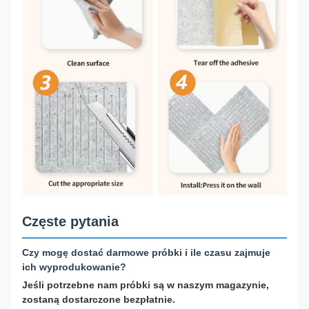
Częste pytania
Czy mogę dostać darmowe próbki i ile czasu zajmuje
ich wyprodukowanie?
Jeśli potrzebne nam próbki są w naszym magazynie,
zostaną dostarczone bezpłatnie.