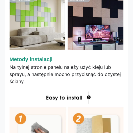
Metody instalacji
Na tylnej stronie panelu należy użyć kleju lub
sprayu, a następnie mocno przycisnąć do czystej
ściany.