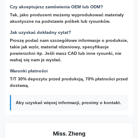
Czy akceptujesz zamówienia OEM lub ODM?
Tak, jako producent możemy wyprodukować materiały
akustyczne na podstawie próbek lub rysunków.
Jak uzyskać dokładny cytat?
Proszę podać nam szczegółowe informacje o produkcie,
takie jak wzór, materiał rdzeniowy, specyfikacje
powierzchni itp. Jeśli masz CAD lub inne rysunki, nie
wahaj się nam je wysłać.
Warunki płatności
T/T 30% depozytu przed produkcją, 70% płatności przed
dostawą.
Aby uzyskać więcej informacji, prosimy o kontakt.
Miss. Zheng