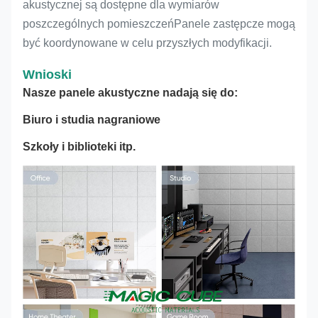
akustycznej są dostępne dla wymiarów
poszczególnych pomieszczeńPanele zastępcze mogą
być koordynowane w celu przyszłych modyfikacji.
Wnioski
Nasze panele akustyczne nadają się do:
Biuro i studia nagraniowe
Szkoły i biblioteki itp.