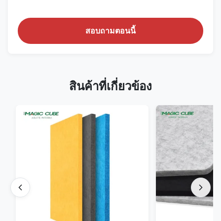
สอบถามตอนนี้
สินค้าที่เกี่ยวข้อง