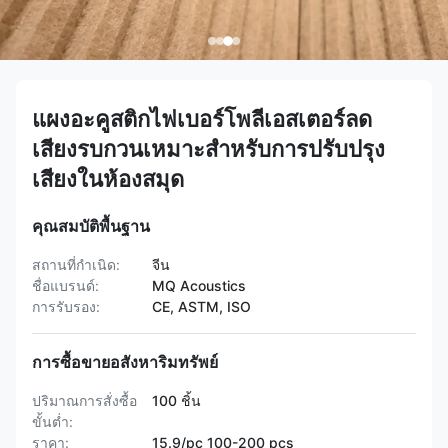
แผงอะคูสติกไฟเบอร์โพลีเอสเตอร์ลด
เสียงรบกวนเหมาะสำหรับการปรับปรุง
เสียงในห้องสมุด
คุณสมบัติพื้นฐาน
สถานที่กำเนิด:
จีน
ชื่อแบรนด์:
MQ Acoustics
การรับรอง:
CE, ASTM, ISO
การซื้อขายอสังหาริมทรัพย์
ปริมาณการสั่งซื้อ
100 ชิ้น
ขั้นต่ำ:
ราคา:
15.9/pc 100-200 pcs