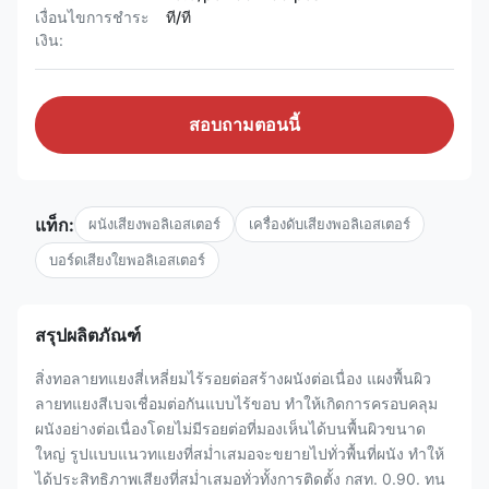
เงื่อนไขการชำระ
ที/ที
เงิน:
สอบถามตอนนี้
แท็ก:
ผนังเสียงพอลิเอสเตอร์
เครื่องดับเสียงพอลิเอสเตอร์
บอร์ดเสียงใยพอลิเอสเตอร์
สรุปผลิตภัณฑ์
สิ่งทอลายทแยงสี่เหลี่ยมไร้รอยต่อสร้างผนังต่อเนื่อง แผงพื้นผิว
ลายทแยงสีเบจเชื่อมต่อกันแบบไร้ขอบ ทำให้เกิดการครอบคลุม
ผนังอย่างต่อเนื่องโดยไม่มีรอยต่อที่มองเห็นได้บนพื้นผิวขนาด
ใหญ่ รูปแบบแนวทแยงที่สม่ำเสมอจะขยายไปทั่วพื้นที่ผนัง ทำให้
ได้ประสิทธิภาพเสียงที่สม่ำเสมอทั่วทั้งการติดตั้ง กสท. 0.90. ทน