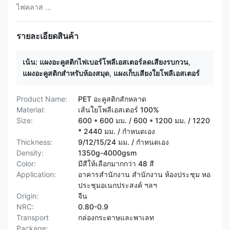
ไฟคลาส ...
รายละเอียดสินค้า
เน้น:
แผงอะคูสติกไฟเบอร์โพลีเอสเตอร์ลดเสียงรบกวน
,
แผงอะคูสติกสำหรับห้องสมุด
,
แผงเก็บเสียงใยโพลีเอสเตอร์
Product Name:
PET อะคูสติกสักหลาด
Material:
เส้นใยโพลีเอสเตอร์ 100%
Size:
600 * 600 มม. / 600 * 1200 มม. / 1220
* 2440 มม. / กำหนดเอง
Thickness:
9/12/15/24 มม. / กำหนดเอง
Density:
1350g-4000gsm
Color:
มีสีให้เลือกมากกว่า 48 สี
Application:
อาคารสำนักงาน สำนักงาน ห้องประชุม หอ
ประชุมอเนกประสงค์ ฯลฯ
Origin:
จีน
NRC:
0.80-0.9
Transport
กล่องกระดาษและพาเลท
Package: