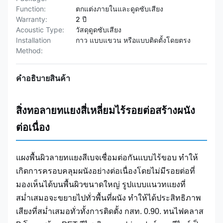
Function:
ตกแต่งภายในและดูดซับเสียง
Warranty:
2 ปี
Acoustic Type:
วัสดุดูดซับเสียง
Installation
กาว แบบแขวน หรือแบบติดตั้งโดยตรง
Method:
คําอธิบายสินค้า
สิ่งทอลายทแยงสี่เหลี่ยมไร้รอยต่อสร้างผนัง
ต่อเนื่อง
แผงพื้นผิวลายทแยงสีเบจเชื่อมต่อกันแบบไร้ขอบ ทำให้
เกิดการครอบคลุมผนังอย่างต่อเนื่องโดยไม่มีรอยต่อที่
มองเห็นได้บนพื้นผิวขนาดใหญ่ รูปแบบแนวทแยงที่
สม่ำเสมอจะขยายไปทั่วพื้นที่ผนัง ทำให้ได้ประสิทธิภาพ
เสียงที่สม่ำเสมอทั่วทั้งการติดตั้ง กสท. 0.90. ทนไฟคลาส