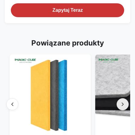
Zapytaj Teraz
Powiązane produkty