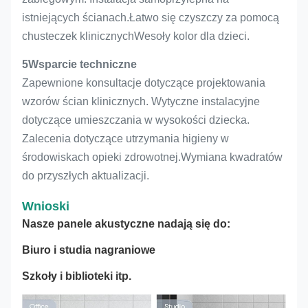
istniejących ścianach.Łatwo się czyszczy za pomocą
chusteczek klinicznychWesoły kolor dla dzieci.
5Wsparcie techniczne
Zapewnione konsultacje dotyczące projektowania
wzorów ścian klinicznych. Wytyczne instalacyjne
dotyczące umieszczania w wysokości dziecka.
Zalecenia dotyczące utrzymania higieny w
środowiskach opieki zdrowotnej.Wymiana kwadratów
do przyszłych aktualizacji.
Wnioski
Nasze panele akustyczne nadają się do:
Biuro i studia nagraniowe
Szkoły i biblioteki itp.