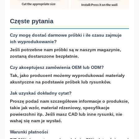
Częste pytania
Czy mogę dostać darmowe próbki i ile czasu zajmuje
ich wyprodukowanie?
Jeśli potrzebne nam próbki są w naszym magazynie,
zostaną dostarczone bezpłatnie.
Czy akceptujesz zamówienia OEM lub ODM?
Tak, jako producent możemy wyprodukować materiały
akustyczne na podstawie próbek lub rysunków.
Jak uzyskać dokładny cytat?
Proszę podać nam szczegółowe informacje o produkcie,
takie jak wzór, materiał rdzeniowy, specyfikacje
powierzchni itp. Jeśli masz CAD lub inne rysunki, nie
wahaj się nam je wysłać.
Warunki płatności