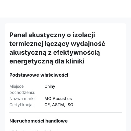
Panel akustyczny o izolacji
termicznej łączący wydajność
akustyczną z efektywnością
energetyczną dla kliniki
Podstawowe właściwości
Miejsce
Chiny
pochodzenia:
Nazwa marki:
MQ Acoustics
Certyfikacja:
CE, ASTM, ISO
Nieruchomości handlowe