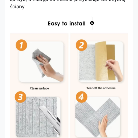
ściany.