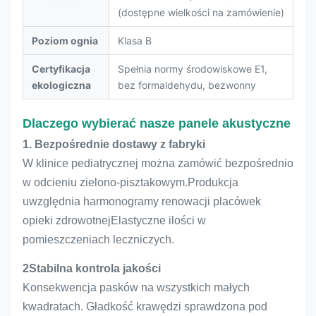
(dostępne wielkości na zamówienie)
Poziom ognia
Klasa B
Certyfikacja
Spełnia normy środowiskowe E1,
ekologiczna
bez formaldehydu, bezwonny
Dlaczego wybierać nasze panele akustyczne
1. Bezpośrednie dostawy z fabryki
W klinice pediatrycznej można zamówić bezpośrednio
w odcieniu zielono-pisztakowym.Produkcja
uwzględnia harmonogramy renowacji placówek
opieki zdrowotnejElastyczne ilości w
pomieszczeniach leczniczych.
2Stabilna kontrola jakości
Konsekwencja pasków na wszystkich małych
kwadratach. Gładkość krawędzi sprawdzona pod