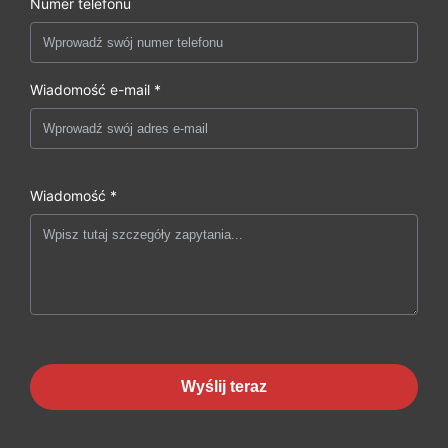
Numer telefonu
Wiadomość e-mail *
Wiadomość *
Wyślij teraz