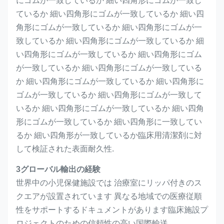
にゴムが一致しているか 細い四角形にゴムが一致し
ているか 細い四角形にゴムが一致しているか 細い四
角形にゴムが一致しているか 細い四角形にゴムが一
致しているか 細い四角形にゴムが一致しているか 細
い四角形にゴムが一致しているか 細い四角形にゴム
が一致しているか 細い四角形にゴムが一致している
か 細い四角形にゴムが一致しているか 細い四角形に
ゴムが一致しているか 細い四角形にゴムが一致して
いるか 細い四角形にゴムが一致しているか 細い四角
形にゴムが一致しているか 細い四角形に一致してい
るか 細い四角形が一致しているか臨床用清潔剤に対
して検証された表面耐久性.
3グローバル輸出の経験
世界中の小児保健施設では 治療室にリッパ付きのス
クエアが設置されています 異なる地域での医療従順
性をサポートするドキュメントがあります臨床施設プ
ロジェクトのための信頼性の高い国際輸送.