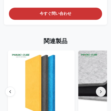
今すぐ問い合わせ
関連製品