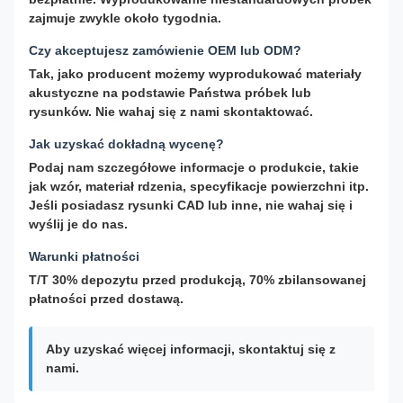
zajmuje zwykle około tygodnia.
Czy akceptujesz zamówienie OEM lub ODM?
Tak, jako producent możemy wyprodukować materiały
akustyczne na podstawie Państwa próbek lub
rysunków. Nie wahaj się z nami skontaktować.
Jak uzyskać dokładną wycenę?
Podaj nam szczegółowe informacje o produkcie, takie
jak wzór, materiał rdzenia, specyfikacje powierzchni itp.
Jeśli posiadasz rysunki CAD lub inne, nie wahaj się i
wyślij je do nas.
Warunki płatności
T/T 30% depozytu przed produkcją, 70% zbilansowanej
płatności przed dostawą.
Aby uzyskać więcej informacji, skontaktuj się z
nami.