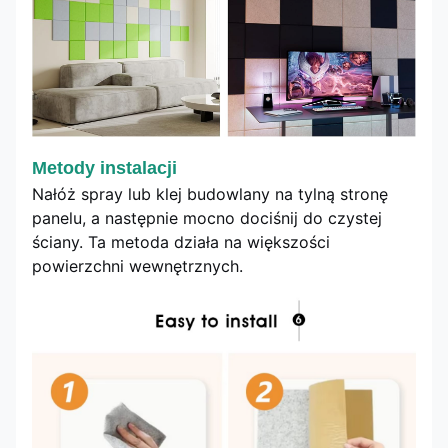
Metody instalacji
Nałóż spray lub klej budowlany na tylną stronę
panelu, a następnie mocno dociśnij do czystej
ściany. Ta metoda działa na większości
powierzchni wewnętrznych.