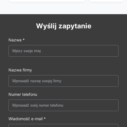
Wyślij zapytanie
Nazwa *
Nazwa firmy
Numer telefonu
Wiadomość e-mail *