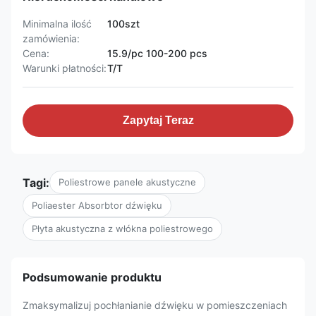
Minimalna ilość
100szt
zamówienia:
Cena:
15.9/pc 100-200 pcs
Warunki płatności:
T/T
Zapytaj Teraz
Tagi:
Poliestrowe panele akustyczne
Poliaester Absorbtor dźwięku
Płyta akustyczna z włókna poliestrowego
Podsumowanie produktu
Zmaksymalizuj pochłanianie dźwięku w pomieszczeniach