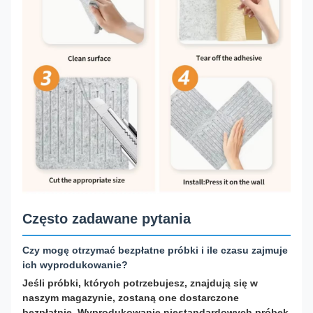
Często zadawane pytania
Czy mogę otrzymać bezpłatne próbki i ile czasu zajmuje
ich wyprodukowanie?
Jeśli próbki, których potrzebujesz, znajdują się w
naszym magazynie, zostaną one dostarczone
bezpłatnie. Wyprodukowanie niestandardowych próbek