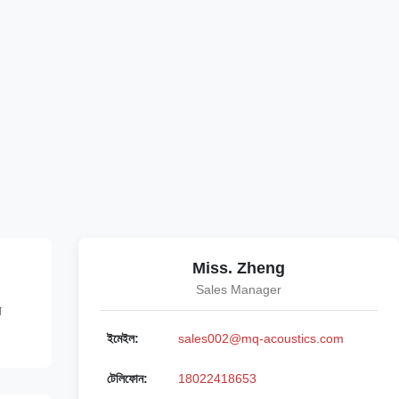
Miss. Zheng
Sales Manager
র
ইমেইল:
sales002@mq-acoustics.com
টেলিফোন:
18022418653