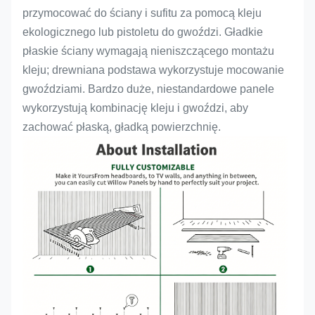
przymocować do ściany i sufitu za pomocą kleju
ekologicznego lub pistoletu do gwoździ. Gładkie
płaskie ściany wymagają nieniszczącego montażu
kleju; drewniana podstawa wykorzystuje mocowanie
gwoździami. Bardzo duże, niestandardowe panele
wykorzystują kombinację kleju i gwoździ, aby
zachować płaską, gładką powierzchnię.