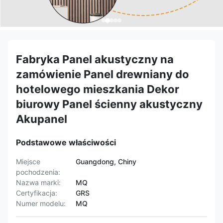
Fabryka Panel akustyczny na
zamówienie Panel drewniany do
hotelowego mieszkania Dekor
biurowy Panel ścienny akustyczny
Akupanel
Podstawowe właściwości
Miejsce
Guangdong, Chiny
pochodzenia:
Nazwa marki:
MQ
Certyfikacja:
GRS
Numer modelu:
MQ