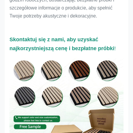
szczegółowe informacje o produkcie, aby spełnić
Twoje potrzeby akustyczne i dekoracyjne.
Skontaktuj się z nami, aby uzyskać
najkorzystniejszą cenę i bezpłatne próbki
!