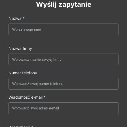
Wyślij zapytanie
Nazwa *
Nazwa firmy
Numer telefonu
Wiadomość e-mail *