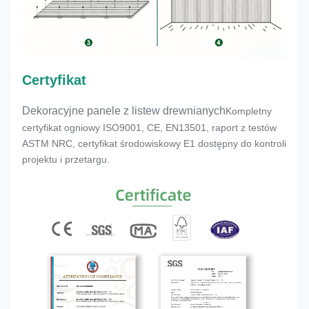
Certyfikat
Dekoracyjne panele z listew drewnianych
Kompletny
certyfikat ogniowy ISO9001, CE, EN13501, raport z testów
ASTM NRC, certyfikat środowiskowy E1 dostępny do kontroli
projektu i przetargu.