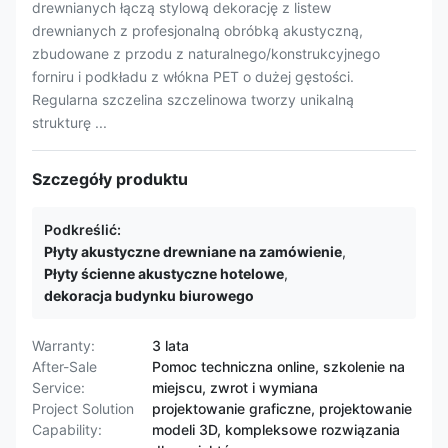
drewnianych łączą stylową dekorację z listew
drewnianych z profesjonalną obróbką akustyczną,
zbudowane z przodu z naturalnego/konstrukcyjnego
forniru i podkładu z włókna PET o dużej gęstości.
Regularna szczelina szczelinowa tworzy unikalną
strukturę ...
Szczegóły produktu
Podkreślić:
Płyty akustyczne drewniane na zamówienie
,
Płyty ścienne akustyczne hotelowe
,
dekoracja budynku biurowego
Warranty:
3 lata
After-Sale
Pomoc techniczna online, szkolenie na
Service:
miejscu, zwrot i wymiana
Project Solution
projektowanie graficzne, projektowanie
Capability:
modeli 3D, kompleksowe rozwiązania