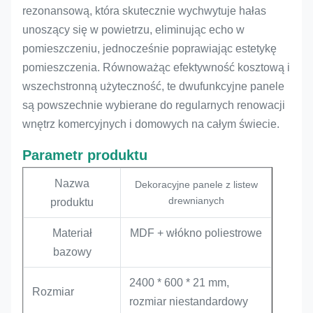
rezonansową, która skutecznie wychwytuje hałas
unoszący się w powietrzu, eliminując echo w
pomieszczeniu, jednocześnie poprawiając estetykę
pomieszczenia. Równoważąc efektywność kosztową i
wszechstronną użyteczność, te dwufunkcyjne panele
są powszechnie wybierane do regularnych renowacji
wnętrz komercyjnych i domowych na całym świecie.
Parametr produktu
Nazwa
Dekoracyjne panele z listew
drewnianych
produktu
Materiał
MDF + włókno poliestrowe
bazowy
2400 * 600 * 21 mm,
Rozmiar
rozmiar niestandardowy