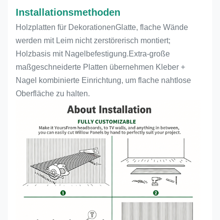
Installationsmethoden
Holzplatten für Dekorationen
Glatte, flache Wände
werden mit Leim nicht zerstörerisch montiert;
Holzbasis mit Nagelbefestigung.Extra-große
maßgeschneiderte Platten übernehmen Kleber +
Nagel kombinierte Einrichtung, um flache nahtlose
Oberfläche zu halten.