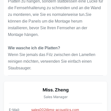
Platten zu hängen, sondern stattdessen eine Lücke für
die Fernsehhalterung zu schneiden und an die Wand
zu montieren, wie Sie es normalerweise tun.Sie
können die Panels um die Montage herum
installieren, bevor Sie Ihren Fernseher an der
Montage hängen.
Wie wasche ich die Platten?
Wenn Sie jemals das Filz zwischen den Lamellen
reinigen möchten, verwenden Sie einfach einen
Staubsauger.
Miss. Zheng
Sales Manager
E-Mail:
sales002@mq-acoustics.com