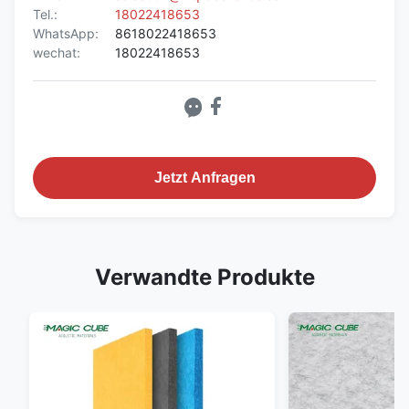
Tel.:
18022418653
WhatsApp:
8618022418653
wechat:
18022418653
Jetzt Anfragen
Verwandte Produkte