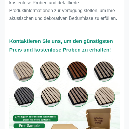
kostenlose Proben und detaillierte
Produktinformationen zur Verfügung stellen, um Ihre
akustischen und dekorativen Bedürfnisse zu erfüllen.
Kontaktieren Sie uns, um den günstigsten
Preis und kostenlose Proben zu erhalten
!