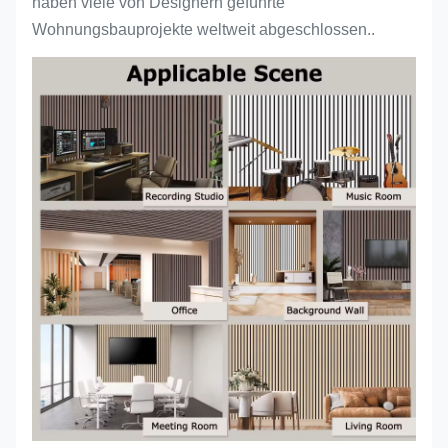
haben viele von Designern geführte
Wohnungsbauprojekte weltweit abgeschlossen..