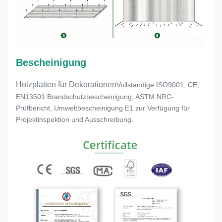
Bescheinigung
Holzplatten für Dekorationen
Vollständige ISO9001, CE,
EN13501 Brandschutzbescheinigung, ASTM NRC-
Prüfbericht, Umweltbescheinigung E1 zur Verfügung für
Projektinspektion und Ausschreibung.