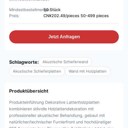
Mindestbestellmenge:
50 Stück
Preis:
CN¥202.49/pieces 50-499 pieces
Jetzt Anfragen
Schlagworte:
Akustische Schieferwand
Akustische Schieferplatten
Wand mit Holzplatten
Produktübersicht
Produkteinführung Dekorative Lattenholzplatten
kombinieren stilvolle Holzlattendekoration mit
professioneller akustischer Behandlung, gebaut mit
natürlicher/technischer Furnierfront und hochdünstiger