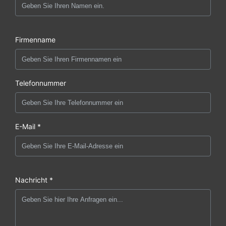
Firmenname
Telefonnummer
E-Mail *
Nachricht *