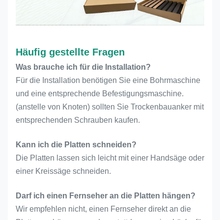
Häufig gestellte Fragen
Was brauche ich für die Installation?
Für die Installation benötigen Sie eine Bohrmaschine
und eine entsprechende Befestigungsmaschine.
(anstelle von Knoten) sollten Sie Trockenbauanker mit
entsprechenden Schrauben kaufen.
Kann ich die Platten schneiden?
Die Platten lassen sich leicht mit einer Handsäge oder
einer Kreissäge schneiden.
Darf ich einen Fernseher an die Platten hängen?
Wir empfehlen nicht, einen Fernseher direkt an die