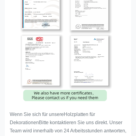
Wenn Sie sich für unsere
Holzplatten für
Dekorationen
Bitte kontaktieren Sie uns direkt. Unser
Team wird innerhalb von 24 Arbeitsstunden antworten,