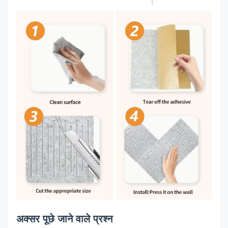
अक्सर पूछे जाने वाले प्रश्न