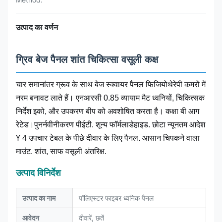
उत्पाद का वर्णन
ग्रिव बेज पैनल शांत चिकित्सा वसूली कक्ष
चार समानांतर ग्रूव के साथ बेज स्क्वायर पैनल फिजियोथेरेपी कमरों में
नरम बनावट लाते हैं। एनआरसी 0.85 व्यायाम मैट ध्वनियों, चिकित्सक
निर्देश इको, और उपकरण बीप को अवशोषित करता है। कक्षा बी आग
रेटेड।पुनर्नवीनीकरण पीईटी. शून्य फॉर्मलाडेहाइड. छोटा न्यूनतम आदेश
¥ 4 उपचार टेबल के पीछे दीवार के लिए पैनल. आसान चिपकने वाला
माउंट. शांत, साफ वसूली अंतरिक्ष.
उत्पाद विनिर्देश
उत्पाद का नाम
पॉलिएस्टर फाइबर ध्वनिक पैनल
आवेदन
दीवारें, छतें