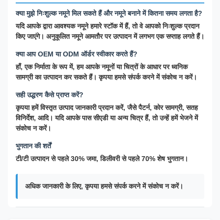
क्या मुझे निःशुल्क नमूने मिल सकते हैं और नमूने बनाने में कितना समय लगता है?
यदि आपके द्वारा आवश्यक नमूने हमारे स्टॉक में हैं, तो वे आपको निःशुल्क प्रदान
किए जाएंगे। अनुकूलित नमूने आमतौर पर उत्पादन में लगभग एक सप्ताह लगते हैं।
क्या आप OEM या ODM ऑर्डर स्वीकार करते हैं?
हाँ, एक निर्माता के रूप में, हम आपके नमूनों या चित्रों के आधार पर ध्वनिक
सामग्री का उत्पादन कर सकते हैं। कृपया हमसे संपर्क करने में संकोच न करें।
सही उद्धरण कैसे प्राप्त करें?
कृपया हमें विस्तृत उत्पाद जानकारी प्रदान करें, जैसे पैटर्न, कोर सामग्री, सतह
विनिर्देश, आदि। यदि आपके पास सीएडी या अन्य चित्र हैं, तो उन्हें हमें भेजने में
संकोच न करें।
भुगतान की शर्तें
टी/टी उत्पादन से पहले 30% जमा, डिलीवरी से पहले 70% शेष भुगतान।
अधिक जानकारी के लिए, कृपया हमसे संपर्क करने में संकोच न करें।