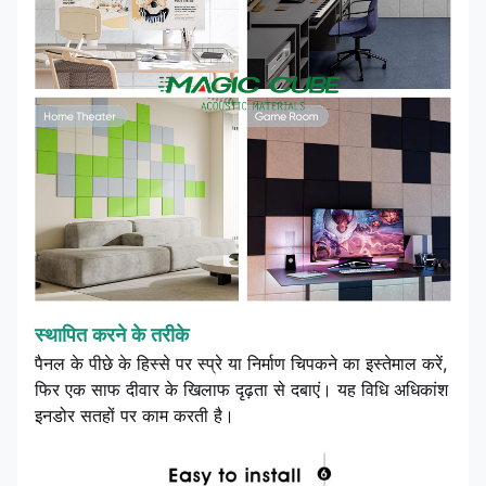
स्थापित करने के तरीके
पैनल के पीछे के हिस्से पर स्प्रे या निर्माण चिपकने का इस्तेमाल करें,
फिर एक साफ दीवार के खिलाफ दृढ़ता से दबाएं। यह विधि अधिकांश
इनडोर सतहों पर काम करती है।