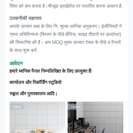
चिंता को कम करता है।मौजूदा ड्राईवॉल पर स्थापित करना आसान है.
5तकनीकी सहायता
आपके उपचार कक्ष के लिए निः शुल्क ध्वनिक अनुकरण। इंजीनियरों ने
ग्रूव अभिविन्यास (बिस्तर के पीछे क्षैतिज, साइड दीवारों पर ऊर्ध्वाधर)
की सिफारिश की है। कम MOQ मुख्य उपचार टेबल के पीछे 4 पैनलों
के साथ शुरू करें.
आवेदन
हमारे ध्वनिक पैनल निम्नलिखित के लिए उपयुक्त हैंः
कार्यालय और रिकॉर्डिंग स्टूडियो
स्कूल और पुस्तकालय आदि।