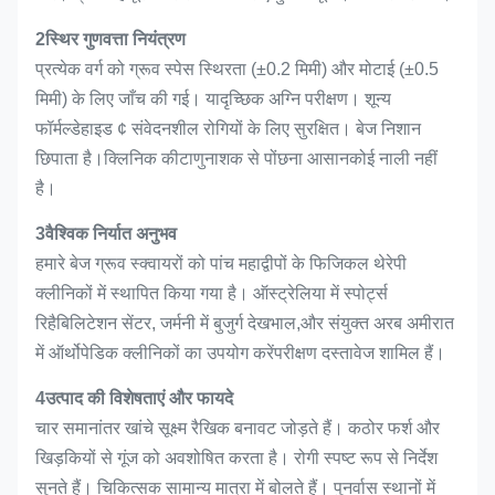
2स्थिर गुणवत्ता नियंत्रण
प्रत्येक वर्ग को ग्रूव स्पेस स्थिरता (±0.2 मिमी) और मोटाई (±0.5
मिमी) के लिए जाँच की गई। यादृच्छिक अग्नि परीक्षण। शून्य
फॉर्मल्डेहाइड ¢ संवेदनशील रोगियों के लिए सुरक्षित। बेज निशान
छिपाता है।क्लिनिक कीटाणुनाशक से पोंछना आसानकोई नाली नहीं
है।
3वैश्विक निर्यात अनुभव
हमारे बेज ग्रूव स्क्वायरों को पांच महाद्वीपों के फिजिकल थेरेपी
क्लीनिकों में स्थापित किया गया है। ऑस्ट्रेलिया में स्पोर्ट्स
रिहैबिलिटेशन सेंटर, जर्मनी में बुजुर्ग देखभाल,और संयुक्त अरब अमीरात
में ऑर्थोपेडिक क्लीनिकों का उपयोग करेंपरीक्षण दस्तावेज शामिल हैं।
4उत्पाद की विशेषताएं और फायदे
चार समानांतर खांचे सूक्ष्म रैखिक बनावट जोड़ते हैं। कठोर फर्श और
खिड़कियों से गूंज को अवशोषित करता है। रोगी स्पष्ट रूप से निर्देश
सुनते हैं। चिकित्सक सामान्य मात्रा में बोलते हैं। पुनर्वास स्थानों में