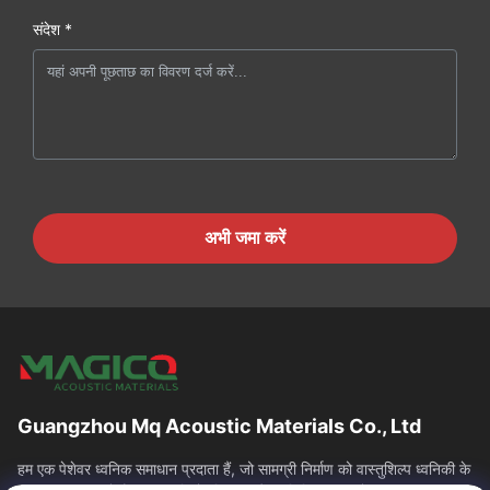
संदेश *
अभी जमा करें
Guangzhou Mq Acoustic Materials Co., Ltd
हम एक पेशेवर ध्वनिक समाधान प्रदाता हैं, जो सामग्री निर्माण को वास्तुशिल्प ध्वनिकी के