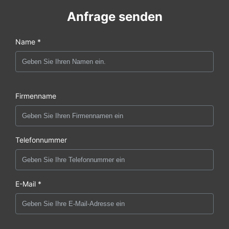
Anfrage senden
Name *
Firmenname
Telefonnummer
E-Mail *