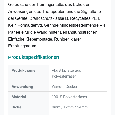
Geräusche der Trainingsmatte, das Echo der
Anweisungen des Therapeuten und die Signaltöne
der Geräte. Brandschutzklasse B. Recyceltes PET.
Kein Formaldehyd. Geringe Mindestbestellmenge – 4
Paneele für die Wand hinter Behandlungstischen.
Einfache Klebemontage. Ruhiger, klarer
Erholungsraum.
Produktspezifikationen
Produktname
Akustikplatte aus
Polyesterfaser
Anwendung
Wände, Decken
Material
100 % Polyesterfaser
Dicke
9mm / 12mm / 24mm