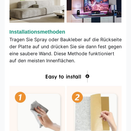
Installationsmethoden
Tragen Sie Spray oder Baukleber auf die Rückseite
der Platte auf und drücken Sie sie dann fest gegen
eine saubere Wand. Diese Methode funktioniert
auf den meisten Innenflächen.