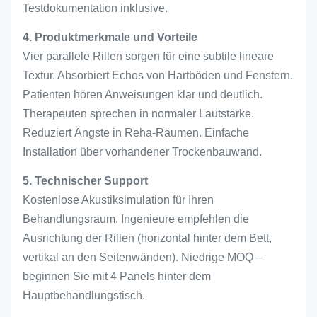
Testdokumentation inklusive.
4. Produktmerkmale und Vorteile
Vier parallele Rillen sorgen für eine subtile lineare
Textur. Absorbiert Echos von Hartböden und Fenstern.
Patienten hören Anweisungen klar und deutlich.
Therapeuten sprechen in normaler Lautstärke.
Reduziert Ängste in Reha-Räumen. Einfache
Installation über vorhandener Trockenbauwand.
5. Technischer Support
Kostenlose Akustiksimulation für Ihren
Behandlungsraum. Ingenieure empfehlen die
Ausrichtung der Rillen (horizontal hinter dem Bett,
vertikal an den Seitenwänden). Niedrige MOQ –
beginnen Sie mit 4 Panels hinter dem
Hauptbehandlungstisch.