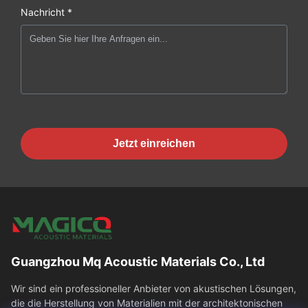
Nachricht *
Jetzt einreichen
Guangzhou Mq Acoustic Materials Co., Ltd
Wir sind ein professioneller Anbieter von akustischen Lösungen,
die die Herstellung von Materialien mit der architektonischen