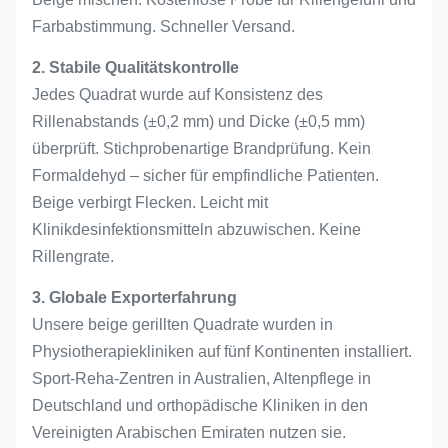
Farbabstimmung. Schneller Versand.
2. Stabile Qualitätskontrolle
Jedes Quadrat wurde auf Konsistenz des
Rillenabstands (±0,2 mm) und Dicke (±0,5 mm)
überprüft. Stichprobenartige Brandprüfung. Kein
Formaldehyd – sicher für empfindliche Patienten.
Beige verbirgt Flecken. Leicht mit
Klinikdesinfektionsmitteln abzuwischen. Keine
Rillengrate.
3. Globale Exporterfahrung
Unsere beige gerillten Quadrate wurden in
Physiotherapiekliniken auf fünf Kontinenten installiert.
Sport-Reha-Zentren in Australien, Altenpflege in
Deutschland und orthopädische Kliniken in den
Vereinigten Arabischen Emiraten nutzen sie.