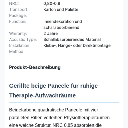
NRC:
0,80-0,9
Transport
Karton und Palette
Package:
Function:
Innendekoration und
schallabsorbierend
Warranty:
2 Jahre
Acoustic Type:
Schallabsorbierendes Material
Installation
Klebe-, Hänge- oder Direktmontage
Method:
Produkt-Beschreibung
Gerillte beige Paneele für ruhige
Therapie-Aufwachräume
Beigefarbene quadratische Paneele mit vier
parallelen Rillen verleihen Physiotherapieräumen
eine weiche Struktur. NRC 0,85 absorbiert die