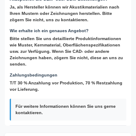
Ja, als Hersteller können wir Akustikmaterialien nach
Ihren Mustern oder Zeichnungen herstellen. Bitte
zögern Sie nicht, uns zu kontaktieren.
Wie erhalte ich ein genaues Angebot?
Bitte stellen Sie uns detaillierte Produktinformationen
wie Muster, Kernmaterial, Oberflächenspezifikationen
usw. zur Verfügung. Wenn Sie CAD- oder andere
Zeichnungen haben, zögern Sie nicht, diese an uns zu
senden.
Zahlungsbedingungen
T/T 30 % Anzahlung vor Produktion, 70 % Restzahlung
vor Lieferung.
Für weitere Informationen können Sie uns gerne
kontaktieren.