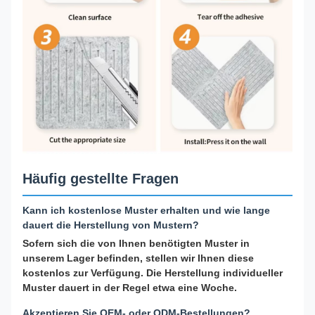
Häufig gestellte Fragen
Kann ich kostenlose Muster erhalten und wie lange
dauert die Herstellung von Mustern?
Sofern sich die von Ihnen benötigten Muster in
unserem Lager befinden, stellen wir Ihnen diese
kostenlos zur Verfügung. Die Herstellung individueller
Muster dauert in der Regel etwa eine Woche.
Akzeptieren Sie OEM- oder ODM-Bestellungen?