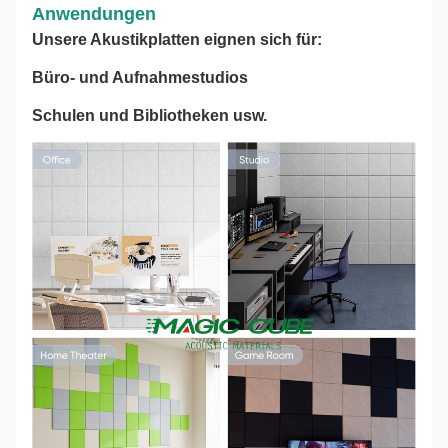
Anwendungen
Unsere Akustikplatten eignen sich für:
Büro- und Aufnahmestudios
Schulen und Bibliotheken usw.