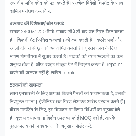
स्थानीय अग्नि कोड को पूरा करते हैं।प्रत्येक विदेशी शिपमेंट के साथ
शामिल परीक्षण दस्तावेज.
4उत्पाद की विशेषताएं और फायदे
मानक 2400×1220 मिमी आकार सीधे टी-बार छत ग्रिड फिट बैठता
है। चिकनी मैट फिनिश चकाचौंध को कम करती है। कठोर फर्श और
खाली दीवारों से गूंज को अवशोषित करती है। पुस्तकालय के लिए
भाषण गोपनीयता में सुधार करती है।पाठकों को ध्यान भटकने का कम
अनुभव होता है. ऑफ-व्हाइट मौजूदा पेंट में मिश्रण करता है. repaint
करने की जरूरत नहीं है. त्वरित retrofit.
5तकनीकी सहायता
लक्ष्य एनआरसी के लिए आपको कितने पैनलों की आवश्यकता है, इसकी
निःशुल्क गणना। इंजीनियर छत ग्रिड लेआउट आरेख प्रदान करते हैं।
दीवार माउंटिंग के लिए, हम चिपकने या क्लिप विधियों का सुझाव देते
हैं।दूरस्थ स्थापना मार्गदर्शन उपलब्ध. कोई MOQ नहीं है. आपके
पुस्तकालय की आवश्यकता के अनुसार ऑर्डर करें.