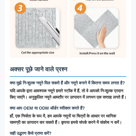
अक्सर पूछे जाने वाले प्रश्न
क्या मुझे निःशुल्क नमूने मिल सकते हैं और नमूने बनाने में कितना समय लगता है?
यदि आपके द्वारा आवश्यक नमूने हमारे स्टॉक में हैं, तो वे आपको निःशुल्क प्रदान
किए जाएंगे। अनुकूलित नमूने आमतौर पर उत्पादन में लगभग एक सप्ताह लगते हैं।
क्या आप OEM या ODM ऑर्डर स्वीकार करते हैं?
हाँ, एक निर्माता के रूप में, हम आपके नमूनों या चित्रों के आधार पर ध्वनिक
सामग्री का उत्पादन कर सकते हैं। कृपया हमसे संपर्क करने में संकोच न करें।
सही उद्धरण कैसे प्राप्त करें?