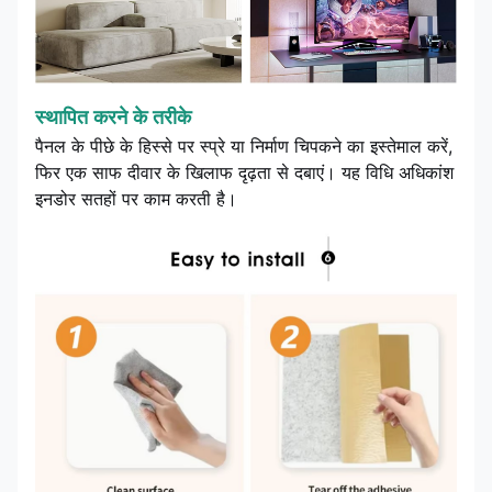
स्थापित करने के तरीके
पैनल के पीछे के हिस्से पर स्प्रे या निर्माण चिपकने का इस्तेमाल करें,
फिर एक साफ दीवार के खिलाफ दृढ़ता से दबाएं। यह विधि अधिकांश
इनडोर सतहों पर काम करती है।