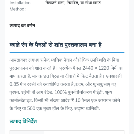
Installation
चिपकने वाला, निलंबित, या सीधा माउंट
Method:
उत्पाद का वर्णन
काले रंग के पैनलों से शांत पुस्तकालय बना है
आयताकार लगभग सफेद ध्वनिक पैनल औद्योगिक उपस्थिति के बिना
पुस्तकालय को शांत करते हैं। प्रत्येक पैनल 2440 × 1220 मिमी का
माप करता है, मानक छत ग्रिड या दीवारों में फिट बैठता है। एनआरसी
0.85 पेज रस्सी को अवशोषित करता है,कदम, और फुसफुसाए गए
प्रश्न. श्रेणी बी आग रेटेड. 100% पुनर्नवीनीकरण पीईटी. शून्य
फार्माल्डेहाइड. किसी भी संख्या आदेश ₹ 10 पैनल एक अध्ययन कोने
के लिए या 500 एक मुख्य हॉल के लिए. अदृश्य ध्वनिकी.
उत्पाद विनिर्देश