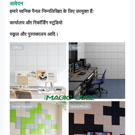
आवेदन
हमारे ध्वनिक पैनल निम्नलिखित के लिए उपयुक्त हैंः
कार्यालय और रिकॉर्डिंग स्टूडियो
स्कूल और पुस्तकालय आदि।