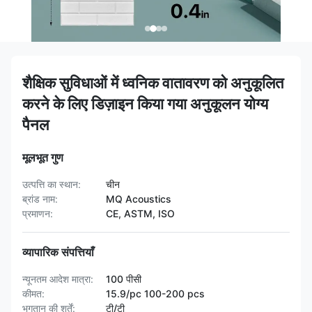
शैक्षिक सुविधाओं में ध्वनिक वातावरण को अनुकूलित
करने के लिए डिज़ाइन किया गया अनुकूलन योग्य
पैनल
मूलभूत गुण
उत्पत्ति का स्थान:
चीन
ब्रांड नाम:
MQ Acoustics
प्रमाणन:
CE, ASTM, ISO
व्यापारिक संपत्तियाँ
न्यूनतम आदेश मात्रा:
100 पीसी
कीमत:
15.9/pc 100-200 pcs
भुगतान की शर्तें:
टी/टी