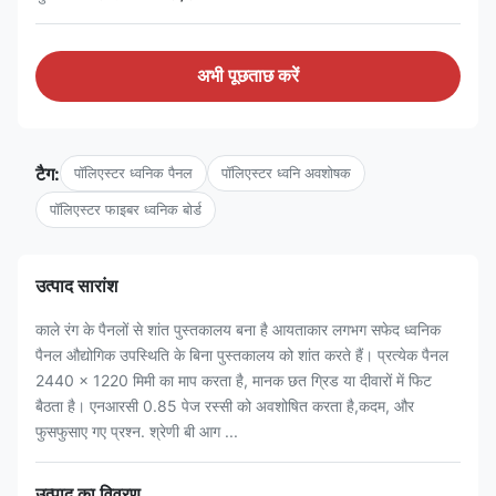
अभी पूछताछ करें
टैग:
पॉलिएस्टर ध्वनिक पैनल
पॉलिएस्टर ध्वनि अवशोषक
पॉलिएस्टर फाइबर ध्वनिक बोर्ड
उत्पाद सारांश
काले रंग के पैनलों से शांत पुस्तकालय बना है आयताकार लगभग सफेद ध्वनिक
पैनल औद्योगिक उपस्थिति के बिना पुस्तकालय को शांत करते हैं। प्रत्येक पैनल
2440 × 1220 मिमी का माप करता है, मानक छत ग्रिड या दीवारों में फिट
बैठता है। एनआरसी 0.85 पेज रस्सी को अवशोषित करता है,कदम, और
फुसफुसाए गए प्रश्न. श्रेणी बी आग ...
उत्पाद का विवरण