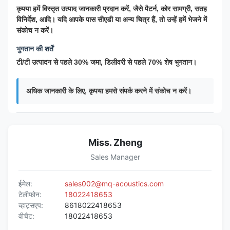
कृपया हमें विस्तृत उत्पाद जानकारी प्रदान करें, जैसे पैटर्न, कोर सामग्री, सतह
विनिर्देश, आदि। यदि आपके पास सीएडी या अन्य चित्र हैं, तो उन्हें हमें भेजने में
संकोच न करें।
भुगतान की शर्तें
टी/टी उत्पादन से पहले 30% जमा, डिलीवरी से पहले 70% शेष भुगतान।
अधिक जानकारी के लिए, कृपया हमसे संपर्क करने में संकोच न करें।
Miss. Zheng
Sales Manager
ईमेल:
sales002@mq-acoustics.com
टेलीफोन:
18022418653
व्हाट्सएप:
8618022418653
वीचैट:
18022418653