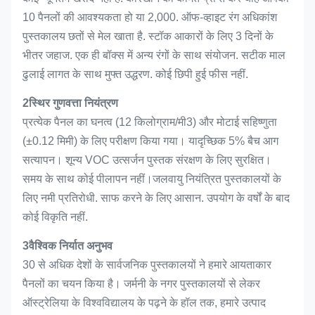
10 पैनलों की आवश्यकता हो या 2,000. ऑफ-व्हाइट रंग अधिकांश
पुस्तकालय छतों से मेल खाता है. स्टॉक आकारों के लिए 3 दिनों के
भीतर जहाज. एक ही बॉक्स में अन्य रंगों के साथ संयोजन. सटीक माल
ढुलाई लागत के साथ मुफ्त उद्धरण. कोई छिपी हुई फीस नहीं.
2स्थिर गुणवत्ता नियंत्रण
प्रत्येक पैनल का घनत्व (12 किलोग्राम/मी3) और मोटाई सहिष्णुता
(±0.12 मिमी) के लिए परीक्षण किया गया। यादृच्छिक 5% बैच आग
सत्यापन। शून्य VOC उत्सर्जन पुस्तक संरक्षण के लिए सुरक्षित।
समय के साथ कोई पीलापन नहीं।जलवायु नियंत्रित पुस्तकालयों के
लिए नमी प्रतिरोधी. साफ करने के लिए आसान. उपयोग के वर्षों के बाद
कोई विकृति नहीं.
3वैश्विक निर्यात अनुभव
30 से अधिक देशों के सार्वजनिक पुस्तकालयों ने हमारे आयताकार
पैनलों का चयन किया है। जर्मनी के नगर पुस्तकालयों से लेकर
ऑस्ट्रेलिया के विश्वविद्यालय के पढ़ने के हॉल तक, हमारे उत्पाद