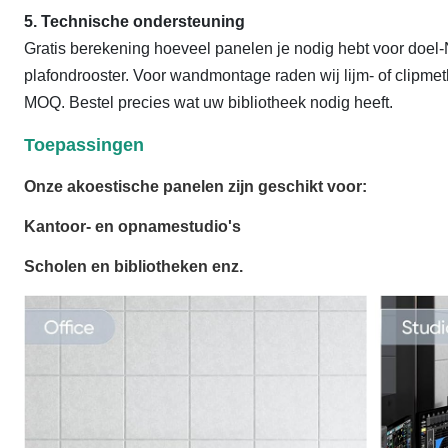
5. Technische ondersteuning
Gratis berekening hoeveel panelen je nodig hebt voor doel
plafondrooster. Voor wandmontage raden wij lijm- of clipme
MOQ. Bestel precies wat uw bibliotheek nodig heeft.
Toepassingen
Onze akoestische panelen zijn geschikt voor:
Kantoor- en opnamestudio's
Scholen en bibliotheken enz.