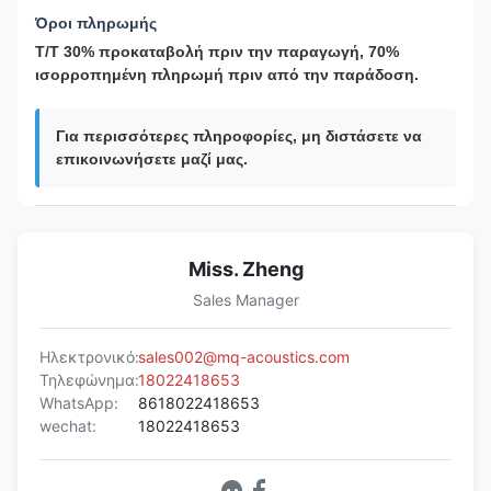
Όροι πληρωμής
T/T 30% προκαταβολή πριν την παραγωγή, 70%
ισορροπημένη πληρωμή πριν από την παράδοση.
Για περισσότερες πληροφορίες, μη διστάσετε να
επικοινωνήσετε μαζί μας.
Miss. Zheng
Sales Manager
Ηλεκτρονικό:
sales002@mq-acoustics.com
Τηλεφώνημα:
18022418653
WhatsApp:
8618022418653
wechat:
18022418653