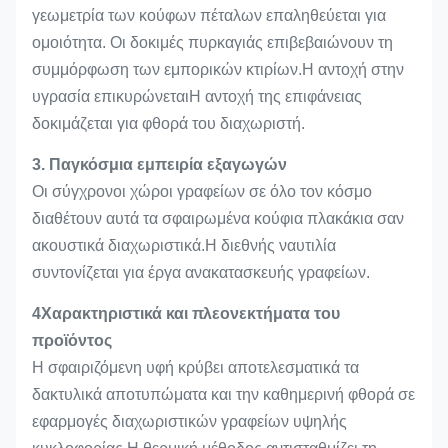
γεωμετρία των κούφων πέταλων επαληθεύεται για
ομοιότητα. Οι δοκιμές πυρκαγιάς επιβεβαιώνουν τη
συμμόρφωση των εμπορικών κτιρίων.Η αντοχή στην
υγρασία επικυρώνεταιΗ αντοχή της επιφάνειας
δοκιμάζεται για φθορά του διαχωριστή.
3. Παγκόσμια εμπειρία εξαγωγών
Οι σύγχρονοι χώροι γραφείων σε όλο τον κόσμο
διαθέτουν αυτά τα σφαιρωμένα κούφια πλακάκια σαν
ακουστικά διαχωριστικά.Η διεθνής ναυτιλία
συντονίζεται για έργα ανακατασκευής γραφείων.
4Χαρακτηριστικά και πλεονεκτήματα του
προϊόντος
Η σφαιριζόμενη υφή κρύβει αποτελεσματικά τα
δακτυλικά αποτυπώματα και την καθημερινή φθορά σε
εφαρμογές διαχωριστικών γραφείων υψηλής