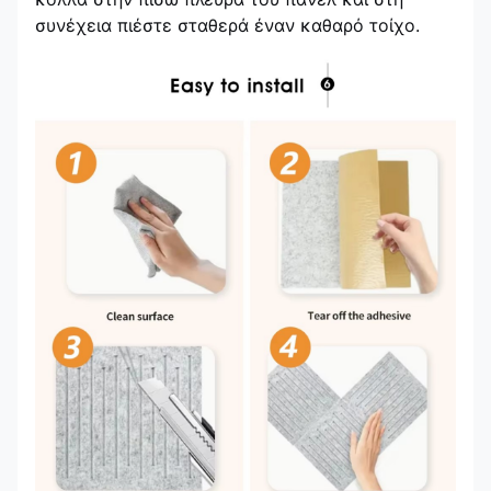
συνέχεια πιέστε σταθερά έναν καθαρό τοίχο.