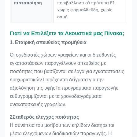
πιστοποίηση
περιβαλλοντικά πρότυπα E1,
χωρίς φορμαλδεΰδη, χωρίς
οσμή
Γιατί να Επιλέξετε τα Ακουστικά μας Πίνακα;
1. Εταιρική απευθείας προμήθεια
Οι σχεδιαστές χώρων γραφείων και οι διευθυντές
εγκαταστάσεων παραγγέλνουν απευθείας με
ποσότητες που βασίζονται σε έργα για εγκαταστάσεις
διαχωριστικών.Παρέχονται δείγματα για την
αξιολόγηση της υφήςΤα προγράμματα παραγωγής
ευθυγραμμίζονται με τα χρονοδιαγράμματα
ανακατασκευής γραφείων.
2Σταθερός έλεγχος ποιότητας
Η συνέπεια του μοτίβου των κηλίδων διατηρείται
μέσω ελεγχόμενων διαδικασιών παραγωγής. Η