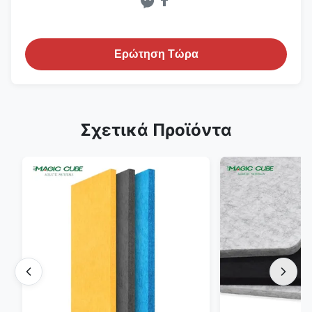
Ερώτηση Τώρα
Σχετικά Προϊόντα