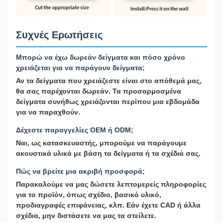
Συχνές Ερωτήσεις
Μπορώ να έχω δωρεάν δείγματα και πόσο χρόνο
χρειάζεται για να παράγουν δείγματα;
Αν τα δείγματα που χρειάζεστε είναι στο απόθεμά μας,
θα σας παρέχονται δωρεάν. Τα προσαρμοσμένα
δείγματα συνήθως χρειάζονται περίπου μια εβδομάδα
για να παραχθούν.
Δέχεστε παραγγελίες OEM ή ODM;
Ναι, ως κατασκευαστής, μπορούμε να παράγουμε
ακουστικά υλικά με βάση τα δείγματα ή τα σχέδιά σας.
Πώς να βρείτε μια ακριβή προσφορά;
Παρακαλούμε να μας δώσετε λεπτομερείς πληροφορίες
για το προϊόν, όπως σχέδιο, βασικό υλικό,
προδιαγραφές επιφάνειας, κλπ. Εάν έχετε CAD ή άλλα
σχέδια, μην διστάσετε να μας τα στείλετε.