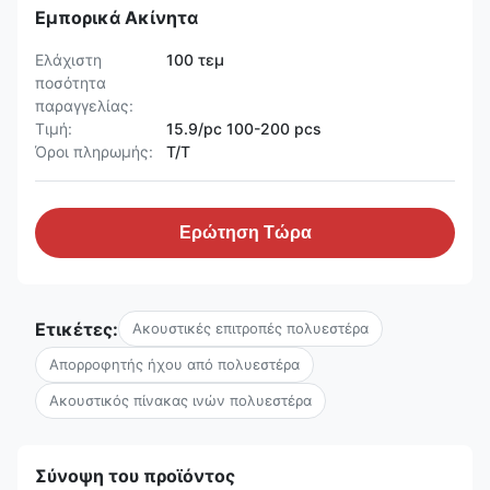
Εμπορικά Ακίνητα
Ελάχιστη
100 τεμ
ποσότητα
παραγγελίας:
Τιμή:
15.9/pc 100-200 pcs
Όροι πληρωμής:
T/T
Ερώτηση Τώρα
Ετικέτες:
Ακουστικές επιτροπές πολυεστέρα
Απορροφητής ήχου από πολυεστέρα
Ακουστικός πίνακας ινών πολυεστέρα
Σύνοψη του προϊόντος