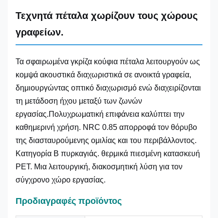
Τεχνητά πέταλα χωρίζουν τους χώρους
γραφείων.
Τα σφαιρωμένα γκρίζα κούφια πέταλα λειτουργούν ως
κομψά ακουστικά διαχωριστικά σε ανοικτά γραφεία,
δημιουργώντας οπτικό διαχωρισμό ενώ διαχειρίζονται
τη μετάδοση ήχου μεταξύ των ζωνών
εργασίας.Πολυχρωματική επιφάνεια καλύπτει την
καθημερινή χρήση. NRC 0.85 απορροφά τον θόρυβο
της διασταυρούμενης ομιλίας και του περιβάλλοντος.
Κατηγορία B πυρκαγιάς. θερμικά πιεσμένη κατασκευή
PET. Μια λειτουργική, διακοσμητική λύση για τον
σύγχρονο χώρο εργασίας.
Προδιαγραφές προϊόντος