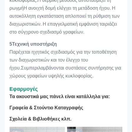
κυκλοφορίας.Η θερμική μέθοδος αντισταθμίζει τη
ρωγμήΗ ανοιχτή δομή ελέγχει τη μετάδοση ήχου. Η
αυτοκόλλητη εγκατάσταση απλοποιεί τη ρύθμιση των
διαχωριστικών. Η επαγγελματική εμφάνιση ταιριάζει
στο σύγχρονο σχεδιασμό γραφείων.
5Τεχνική υποστήριξη
Παρέχεται ηχητικός σχεδιασμός για την τοποθέτηση
των διαχωριστικών και τον έλεγχο του
ήχου.Συμπεριλαμβάνονται συστάσεις συντήρησης για
χώρους γραφείων υψηλής κυκλοφορίας.
Εφαρμογές
Τα ακουστικά μας πάνελ είναι κατάλληλα για:
Γραφεία & Στούντιο Καταγραφής
Σχολεία & Βιβλιοθήκες κλπ.