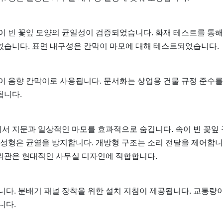
이 빈 꽃잎 모양의 균일성이 검증되었습니다. 화재 테스트를 통해
었습니다. 표면 내구성은 칸막이 마모에 대해 테스트되었습니다.
이 음향 칸막이로 사용됩니다. 문서화는 상업용 건물 규정 준수를
됩니다.
서 지문과 일상적인 마모를 효과적으로 숨깁니다. 속이 빈 꽃잎
 성형은 균열을 방지합니다. 개방형 구조는 소리 전달을 제어합니
외관은 현대적인 사무실 디자인에 적합합니다.
니다. 분배기 패널 장착을 위한 설치 지침이 제공됩니다. 교통량이
니다.