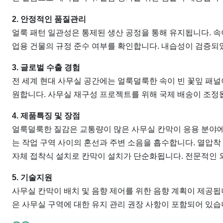
2. 안정적인 품질관리
얼룩 패턴 일관성은 통제된 생산 공정을 통해 유지됩니다. 속
업용 건물의 규정 준수 여부를 확인합니다. 내습성이 검증되
3. 글로벌 수출 경험
전 세계 현대 사무실 공간에는 얼룩덜룩한 속이 빈 꽃잎 패널
원합니다. 사무실 재구성 프로젝트를 위해 국제 배송이 조정
4. 제품특징 및 장점
얼룩덜룩한 질감은 교통량이 많은 사무실 칸막이 응용 분야에
는 작업 구역 사이의 혼선과 주변 소음을 흡수합니다. 열압착
자체 접착식 설치로 칸막이 설치가 단순화됩니다. 전문적인 
5. 기술지원
사무실 칸막이 배치 및 음향 제어를 위한 음향 계획이 제공됩
은 사무실 구역에 대한 유지 관리 권장 사항이 포함되어 있습