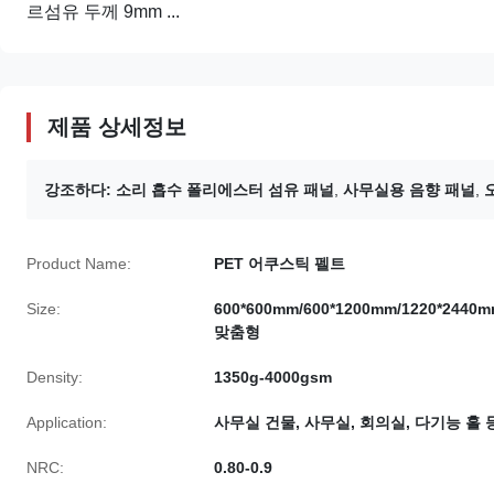
르섬유 두께 9mm ...
제품 상세정보
강조하다:
소리 흡수 폴리에스터 섬유 패널
,
사무실용 음향 패널
,
Product Name:
PET 어쿠스틱 펠트
Size:
600*600mm/600*1200mm/1220*2440m
맞춤형
Density:
1350g-4000gsm
Application:
사무실 건물, 사무실, 회의실, 다기능 홀 
NRC:
0.80-0.9