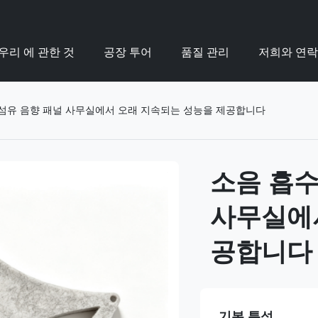
우리 에 관한 것
공장 투어
품질 관리
저희와 연
섬유 음향 패널 사무실에서 오래 지속되는 성능을 제공합니다
소음 흡수
사무실에
공합니다
기본 특성