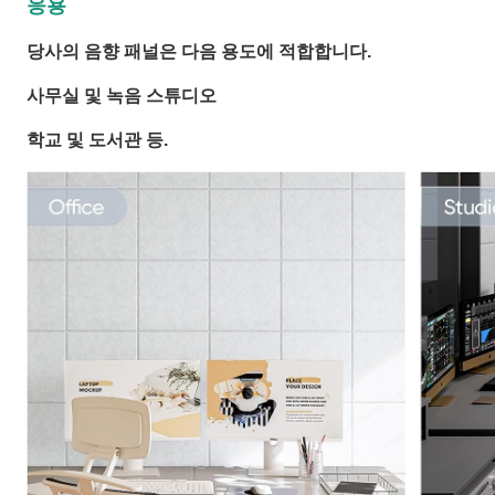
응용
당사의 음향 패널은 다음 용도에 적합합니다.
사무실 및 녹음 스튜디오
학교 및 도서관 등.