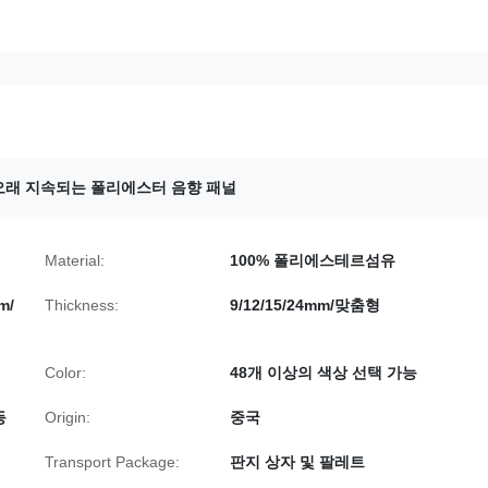
오래 지속되는 폴리에스터 음향 패널
Material:
100% 폴리에스테르섬유
m/
Thickness:
9/12/15/24mm/맞춤형
Color:
48개 이상의 색상 선택 가능
등
Origin:
중국
Transport Package:
판지 상자 및 팔레트