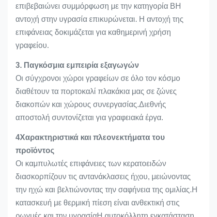
επιβεβαιώνει συμμόρφωση με την κατηγορία ΒΗ
αντοχή στην υγρασία επικυρώνεται. Η αντοχή της
επιφάνειας δοκιμάζεται για καθημερινή χρήση
γραφείου.
3. Παγκόσμια εμπειρία εξαγωγών
Οι σύγχρονοι χώροι γραφείων σε όλο τον κόσμο
διαθέτουν τα πορτοκαλί πλακάκια μας σε ζώνες
διακοπών και χώρους συνεργασίας.Διεθνής
αποστολή συντονίζεται για γραφειακά έργα.
4Χαρακτηριστικά και πλεονεκτήματα του
προϊόντος
Οι καμπυλωτές επιφάνειες των κερατοειδών
διασκορπίζουν τις αντανάκλασεις ήχου, μειώνοντας
την ηχώ και βελτιώνοντας την σαφήνεια της ομιλίας.Η
κατασκευή με θερμική πίεση είναι ανθεκτική στις
ρωγμές και την υγρασίαΗ αυτοκόλλητη εγκατάσταση