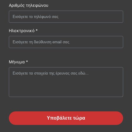
Αριθμός τηλεφώνου
Ηλεκτρονικό *
Μήνυμα *
Υποβάλετε τώρα