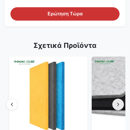
Ερώτηση Τώρα
Σχετικά Προϊόντα