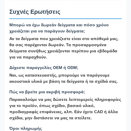
Συχνές Ερωτήσεις
Μπορώ να έχω δωρεάν δείγματα και πόσο χρόνο
χρειάζεται για να παράγουν δείγματα;
Αν τα δείγματα που χρειάζεστε είναι στο απόθεμά μας,
θα σας παρέχονται δωρεάν. Τα προσαρμοσμένα
δείγματα συνήθως χρειάζονται περίπου μια εβδομάδα
για να παραχθούν.
Δέχεστε παραγγελίες OEM ή ODM;
Ναι, ως κατασκευαστής, μπορούμε να παράγουμε
ακουστικά υλικά με βάση τα δείγματα ή τα σχέδιά σας.
Πώς να βρείτε μια ακριβή προσφορά;
Παρακαλούμε να μας δώσετε λεπτομερείς πληροφορίες
για το προϊόν, όπως σχέδιο, βασικό υλικό,
προδιαγραφές επιφάνειας, κλπ. Εάν έχετε CAD ή άλλα
σχέδια, μην διστάσετε να μας τα στείλετε.
Όροι πληρωμής