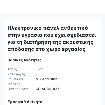
Ηλεκτρονικό πάνελ ανθεκτικό
στην υγρασία που έχει σχεδιαστεί
για τη διατήρηση της ακουστικής
απόδοσης στο χώρο εργασίας
Βασικές Ιδιότητες
Τόπος
Κίνα
καταγωγής:
Επωνυμία
MQ Acoustics
Μάρκας:
Πιστοποίηση:
CE, ASTM, ISO
Εμπορικά Ακίνητα