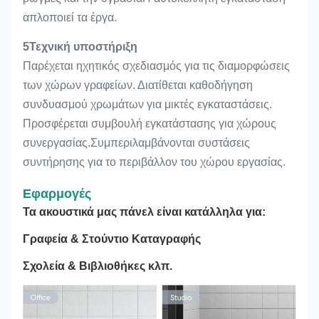
απλοποιεί τα έργα.
5Τεχνική υποστήριξη
Παρέχεται ηχητικός σχεδιασμός για τις διαμορφώσεις
των χώρων γραφείων. Διατίθεται καθοδήγηση
συνδυασμού χρωμάτων για μικτές εγκαταστάσεις.
Προσφέρεται συμβουλή εγκατάστασης για χώρους
συνεργασίας.Συμπεριλαμβάνονται συστάσεις
συντήρησης για το περιβάλλον του χώρου εργασίας.
Εφαρμογές
Τα ακουστικά μας πάνελ είναι κατάλληλα για:
Γραφεία & Στούντιο Καταγραφής
Σχολεία & Βιβλιοθήκες κλπ.