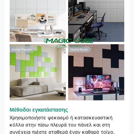
Μέθοδοι εγκατάστασης
Χρησιμοποιήστε ψεκασμό ή κατασκευαστική
κόλλα στην πίσω πλευρά του πάνελ και στη
συνέχεια πιέστε σταθερά έναν καθαρό τοίχο.