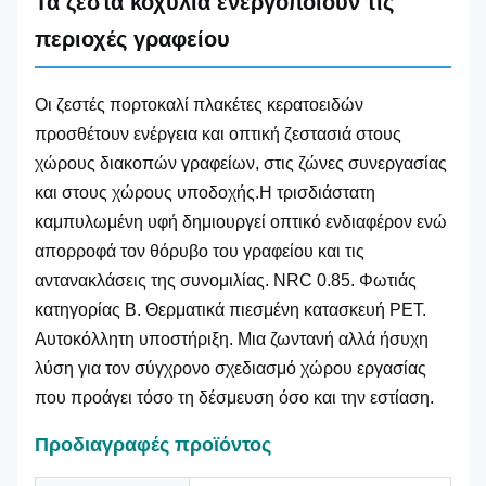
Τα ζεστά κοχύλια ενεργοποιούν τις
περιοχές γραφείου
Οι ζεστές πορτοκαλί πλακέτες κερατοειδών
προσθέτουν ενέργεια και οπτική ζεστασιά στους
χώρους διακοπών γραφείων, στις ζώνες συνεργασίας
και στους χώρους υποδοχής.Η τρισδιάστατη
καμπυλωμένη υφή δημιουργεί οπτικό ενδιαφέρον ενώ
απορροφά τον θόρυβο του γραφείου και τις
αντανακλάσεις της συνομιλίας. NRC 0.85. Φωτιάς
κατηγορίας Β. Θερματικά πιεσμένη κατασκευή PET.
Αυτοκόλλητη υποστήριξη. Μια ζωντανή αλλά ήσυχη
λύση για τον σύγχρονο σχεδιασμό χώρου εργασίας
που προάγει τόσο τη δέσμευση όσο και την εστίαση.
Προδιαγραφές προϊόντος