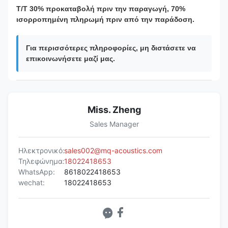
T/T 30% προκαταβολή πριν την παραγωγή, 70%
ισορροπημένη πληρωμή πριν από την παράδοση.
Για περισσότερες πληροφορίες, μη διστάσετε να
επικοινωνήσετε μαζί μας.
Miss. Zheng
Sales Manager
Ηλεκτρονικό:
sales002@mq-acoustics.com
Τηλεφώνημα:
18022418653
WhatsApp:
8618022418653
wechat:
18022418653