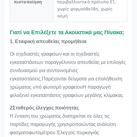
πιστοποίηση
περιβαλλοντικά πρότυπα E1,
χωρίς φορμαλδεΰδη, χωρίς
οσμή
Γιατί να Επιλέξετε τα Ακουστικά μας Πίνακα;
1. Εταιρική απευθείας προμήθεια
Οι σχεδιαστές γραφείων και οι σχεδιαστές
εγκαταστάσεων παραγγέλνουν απευθείας με επιλογές
συνδυασμού για συντονισμένες
εγκαταστάσεις.Παρέχονται δείγματα για επαλήθευση
χρώματος υπό φωτισμό γραφείουΗ παραγωγή
φιλοξενεί εγκαταστάσεις γραφείων μεγάλης κλίμακας.
2Σταθερός έλεγχος ποιότητας
Η ένταση του χρώματος διατηρείται σε όλες τις
παρτίδες παραγωγής χρησιμοποιώντας ανάλυση
φασματοφωτομέτρου.Έλεγχος πυρκαγιάς