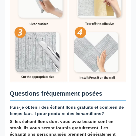
Questions fréquemment posées
Puis-je obtenir des échantillons gratuits et combien de
temps faut-il pour produire des échantillons?
Si les échantillons dont vous avez besoin sont en
stock, ils vous seront fournis gratuitement. Les
échantillons personnalisés prennent généralement