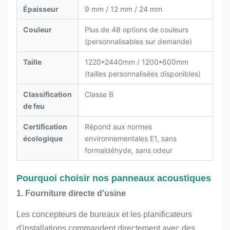
Épaisseur
9 mm / 12 mm / 24 mm
Couleur
Plus de 48 options de couleurs
(personnalisables sur demande)
Taille
1220*2440mm / 1200*600mm
(tailles personnalisées disponibles)
Classification
Classe B
de feu
Certification
Répond aux normes
écologique
environnementales E1, sans
formaldéhyde, sans odeur
Pourquoi choisir nos panneaux acoustiques
1. Fourniture directe d'usine
Les concepteurs de bureaux et les planificateurs
d'installations commandent directement avec des