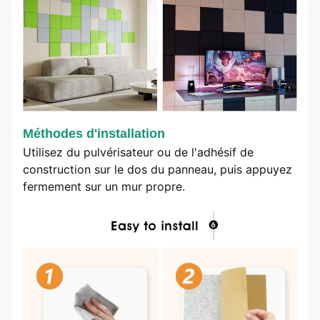
Méthodes d'installation
Utilisez du pulvérisateur ou de l'adhésif de
construction sur le dos du panneau, puis appuyez
fermement sur un mur propre.