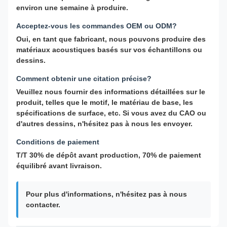
environ une semaine à produire.
Acceptez-vous les commandes OEM ou ODM?
Oui, en tant que fabricant, nous pouvons produire des
matériaux acoustiques basés sur vos échantillons ou
dessins.
Comment obtenir une citation précise?
Veuillez nous fournir des informations détaillées sur le
produit, telles que le motif, le matériau de base, les
spécifications de surface, etc. Si vous avez du CAO ou
d'autres dessins, n'hésitez pas à nous les envoyer.
Conditions de paiement
T/T 30% de dépôt avant production, 70% de paiement
équilibré avant livraison.
Pour plus d'informations, n'hésitez pas à nous
contacter.