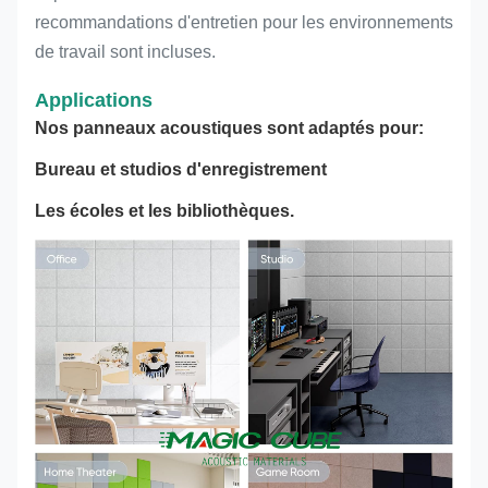
recommandations d'entretien pour les environnements
de travail sont incluses.
Applications
Nos panneaux acoustiques sont adaptés pour:
Bureau et studios d'enregistrement
Les écoles et les bibliothèques.