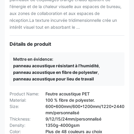
l'énergie et de la chaleur visuelle aux espaces de bureau,
aux zones de collaboration et aux espaces de
réception.La texture incurvée tridimensionnelle crée un
intérêt visuel tout en absorbant le ...
Détails de produit
Mettre en évidence:
panneau acoustique résistant à l'humidité
,
panneau acoustique en fibre de polyester
,
panneau acoustique pour lieu de travail
Product Name:
Feutre acoustique PET
Material:
100 % fibre de polyester.
Size:
600*600mm/600*1200mm/1220*2440
mm/personnalisé
Thickness:
9/12/15/24mm/personnalisé
Density:
1350g-4000gsm
Color:
Plus de 48 couleurs au choix