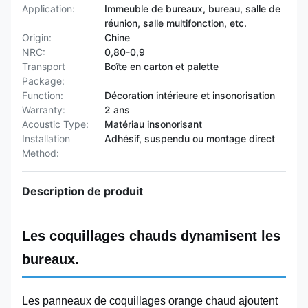
Application:
Immeuble de bureaux, bureau, salle de
réunion, salle multifonction, etc.
Origin:
Chine
NRC:
0,80-0,9
Transport
Boîte en carton et palette
Package:
Function:
Décoration intérieure et insonorisation
Warranty:
2 ans
Acoustic Type:
Matériau insonorisant
Installation
Adhésif, suspendu ou montage direct
Method:
Description de produit
Les coquillages chauds dynamisent les
bureaux.
Les panneaux de coquillages orange chaud ajoutent