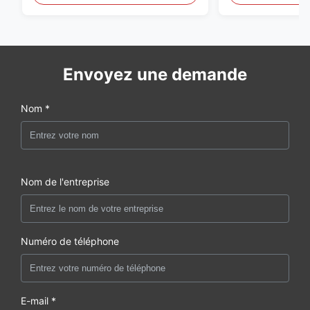
Envoyez une demande
Nom *
Nom de l'entreprise
Numéro de téléphone
E-mail *