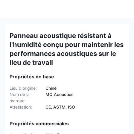
Panneau acoustique résistant à
l'humidité conçu pour maintenir les
performances acoustiques sur le
lieu de travail
Propriétés de base
Lieu d'origine:
Chine
Nom de la
MQ Acoustics
marque:
Attestation:
CE, ASTM, ISO
Propriétés commerciales