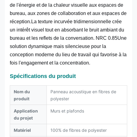
de l'énergie et de la chaleur visuelle aux espaces de
bureau, aux zones de collaboration et aux espaces de
réception.La texture incurvée tridimensionnelle crée
un intérêt visuel tout en absorbant le bruit ambiant du
bureau et les reflets de la conversation. NRC 0.85Une
solution dynamique mais silencieuse pour la
conception moderne du lieu de travail qui favorise à la
fois l'engagement et la concentration.
Spécifications du produit
Nom du
Panneau acoustique en fibres de
produit
polyester
Application
Murs et plafonds
du projet
Matériel
100% de fibres de polyester