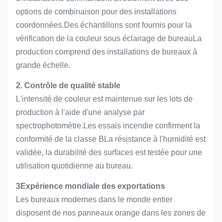
options de combinaison pour des installations
coordonnées.Des échantillons sont fournis pour la
vérification de la couleur sous éclairage de bureauLa
production comprend des installations de bureaux à
grande échelle.
2. Contrôle de qualité stable
L'intensité de couleur est maintenue sur les lots de
production à l'aide d'une analyse par
spectrophotomètre.Les essais incendie confirment la
conformité de la classe BLa résistance à l'humidité est
validée, la durabilité des surfaces est testée pour une
utilisation quotidienne au bureau.
3Expérience mondiale des exportations
Les bureaux modernes dans le monde entier
disposent de nos panneaux orange dans les zones de