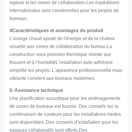
rupture et les zones de collaboration.Les expéditions
internationales sont coordonnées pour les projets de
bureaux..
4Caractéristiques et avantages du produit
L'orange chaud ajoute de l'énergie et de la chaleur
visuelle aux zones de collaboration du bureau.La
construction sous pression thermique résiste aux
fissures et à l'humiditéL'installation auto-adhésive
simplifie les projets. L'apparence professionnelle mais
vibrante convient aux bureaux modernes.
5- Assistance technique
Une planification acoustique pour les aménagements
de zones de bureaux est fournie. Des conseils sur la
combinaison de couleurs pour les installations mixtes
sont disponibles. Des conseils d'installation pour les
espaces collaboratifs sont offerts.Des