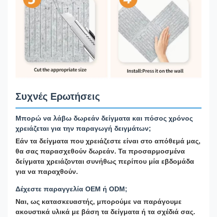
Συχνές Ερωτήσεις
Μπορώ να λάβω δωρεάν δείγματα και πόσος χρόνος
χρειάζεται για την παραγωγή δειγμάτων;
Εάν τα δείγματα που χρειάζεστε είναι στο απόθεμά μας,
θα σας παρασχεθούν δωρεάν. Τα προσαρμοσμένα
δείγματα χρειάζονται συνήθως περίπου μία εβδομάδα
για να παραχθούν.
Δέχεστε παραγγελία OEM ή ODM;
Ναι, ως κατασκευαστής, μπορούμε να παράγουμε
ακουστικά υλικά με βάση τα δείγματα ή τα σχέδιά σας.