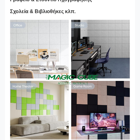
Σχολεία & Βιβλιοθήκες κλπ.