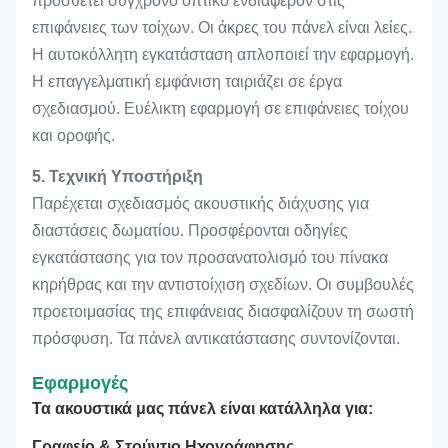
προσθέτει σύγχρονο οπτικό ενδιαφέρον στις
επιφάνειες των τοίχων. Οι άκρες του πάνελ είναι λείες.
Η αυτοκόλλητη εγκατάσταση απλοποιεί την εφαρμογή.
Η επαγγελματική εμφάνιση ταιριάζει σε έργα
σχεδιασμού. Ευέλικτη εφαρμογή σε επιφάνειες τοίχου
και οροφής.
5. Τεχνική Υποστήριξη
Παρέχεται σχεδιασμός ακουστικής διάχυσης για
διαστάσεις δωματίου. Προσφέρονται οδηγίες
εγκατάστασης για τον προσανατολισμό του πίνακα
κηρήθρας και την αντιστοίχιση σχεδίων. Οι συμβουλές
προετοιμασίας της επιφάνειας διασφαλίζουν τη σωστή
πρόσφυση. Τα πάνελ αντικατάστασης συντονίζονται.
Εφαρμογές
Τα ακουστικά μας πάνελ είναι κατάλληλα για:
Γραφείο & Στούντιο Ηχογράφησης