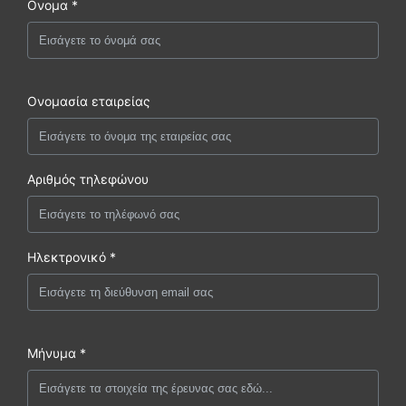
Ονομα *
Ονομασία εταιρείας
Αριθμός τηλεφώνου
Ηλεκτρονικό *
Μήνυμα *