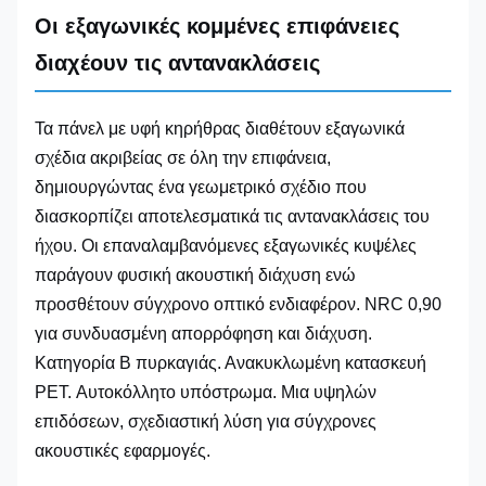
Οι εξαγωνικές κομμένες επιφάνειες
διαχέουν τις αντανακλάσεις
Τα πάνελ με υφή κηρήθρας διαθέτουν εξαγωνικά
σχέδια ακριβείας σε όλη την επιφάνεια,
δημιουργώντας ένα γεωμετρικό σχέδιο που
διασκορπίζει αποτελεσματικά τις αντανακλάσεις του
ήχου. Οι επαναλαμβανόμενες εξαγωνικές κυψέλες
παράγουν φυσική ακουστική διάχυση ενώ
προσθέτουν σύγχρονο οπτικό ενδιαφέρον. NRC 0,90
για συνδυασμένη απορρόφηση και διάχυση.
Κατηγορία Β πυρκαγιάς. Ανακυκλωμένη κατασκευή
PET. Αυτοκόλλητο υπόστρωμα. Μια υψηλών
επιδόσεων, σχεδιαστική λύση για σύγχρονες
ακουστικές εφαρμογές.