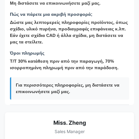
Μη διστάσετε να επικοινωνήσετε μαζί μας.
Πώς να πάρετε μια ακριβή προσφορά;
Δώστε μας λεπτομερείς πληροφορίες προϊόντος, όπως
σχέδιο, υλικό πυρήνα, προδιαγραφές επιφάνειας κ.λπ.
Εάν έχετε σχέδια CAD ή άλλα σχέδια, μη διστάσετε να
μας τα στείλετε.
Όροι πληρωμής
T/T 30% κατάθεση πριν από την παραγωγή, 70%
ισορροπημένη πληρωμή πριν από την παράδοση.
Για περισσότερες πληροφορίες, μη διστάσετε να
επικοινωνήσετε μαζί μας.
Miss. Zheng
Sales Manager