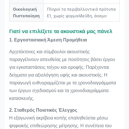
Οικολογική
Πληροί τα περιβαλλοντικά πρότυπα
Πιστοποίηση
E1, χωρίς φορμαλδεΰδη, άοσμο
Γιατί να επιλέξετε τα ακουστικά μας πάνελ
1. Εργοστασιακή Άμεση Προμήθεια
Αρχιτέκτονες και σύμβουλοι ακουστικής
παραγγέλνουν απευθείας με ποσότητες βάσει έργου
για εγκαταστάσεις τοίχου και οροφής. Παρέχονται
δείγματα για αξιολόγηση υφής και ακουστικής. Η
παραγωγή ευθυγραμμίζεται με τα χρονοδιαγράμματα
των έργων σχεδιασμού και τα χρονοδιαγράμματα
κατασκευής.
2. Σταθερός Ποιοτικός Έλεγχος
Η εξαγωνική ακρίβεια κοπής επαληθεύεται μέσω
ψηφιακής επιθεώρησης μέτρησης. Η συνέπεια του