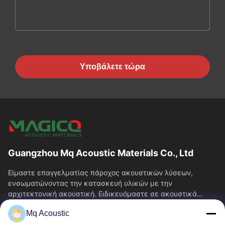
Υποβάλετε τώρα
Guangzhou Mq Acoustic Materials Co., Ltd
Είμαστε επαγγελματίας πάροχος ακουστικών λύσεων,
ενσωματώνοντας την κατασκευή υλικών με την
αρχιτεκτονική ακουστική. Ειδικευόμαστε σε ακουστικά...
Γρήγορες Συνδέσεις
Mq Acoustic