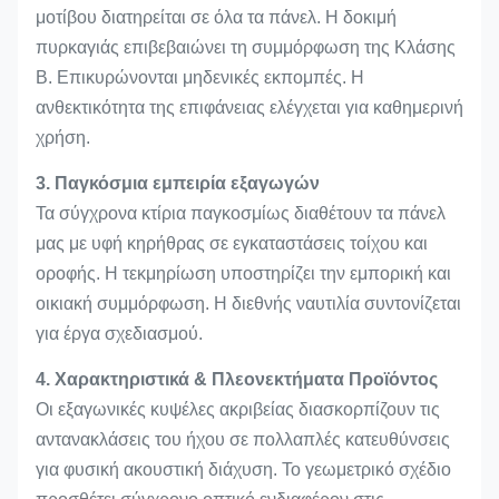
μοτίβου διατηρείται σε όλα τα πάνελ. Η δοκιμή
πυρκαγιάς επιβεβαιώνει τη συμμόρφωση της Κλάσης
Β. Επικυρώνονται μηδενικές εκπομπές. Η
ανθεκτικότητα της επιφάνειας ελέγχεται για καθημερινή
χρήση.
3. Παγκόσμια εμπειρία εξαγωγών
Τα σύγχρονα κτίρια παγκοσμίως διαθέτουν τα πάνελ
μας με υφή κηρήθρας σε εγκαταστάσεις τοίχου και
οροφής. Η τεκμηρίωση υποστηρίζει την εμπορική και
οικιακή συμμόρφωση. Η διεθνής ναυτιλία συντονίζεται
για έργα σχεδιασμού.
4. Χαρακτηριστικά & Πλεονεκτήματα Προϊόντος
Οι εξαγωνικές κυψέλες ακριβείας διασκορπίζουν τις
αντανακλάσεις του ήχου σε πολλαπλές κατευθύνσεις
για φυσική ακουστική διάχυση. Το γεωμετρικό σχέδιο