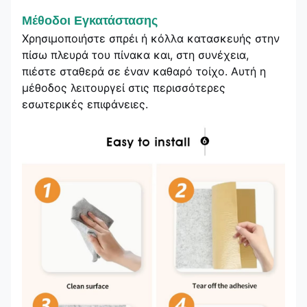
Μέθοδοι Εγκατάστασης
Χρησιμοποιήστε σπρέι ή κόλλα κατασκευής στην
πίσω πλευρά του πίνακα και, στη συνέχεια,
πιέστε σταθερά σε έναν καθαρό τοίχο. Αυτή η
μέθοδος λειτουργεί στις περισσότερες
εσωτερικές επιφάνειες.