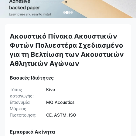
Ακουστικό Πίνακα Ακουστικών
Φυτών Πολυεστέρα Σχεδιασμένο
για τη Βελτίωση των Ακουστικών
Αθλητικών Αγώνων
Βασικές Ιδιότητες
Τόπος
Κίνα
καταγωγής:
Επωνυμία
MQ Acoustics
Μάρκας:
Πιστοποίηση:
CE, ASTM, ISO
Εμπορικά Ακίνητα