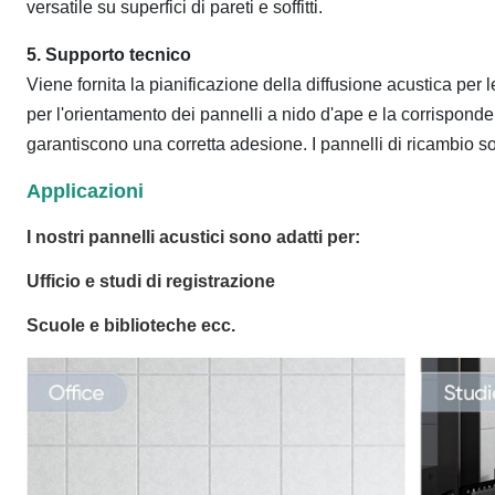
versatile su superfici di pareti e soffitti.
5. Supporto tecnico
Viene fornita la pianificazione della diffusione acustica per 
per l'orientamento dei pannelli a nido d'ape e la corrisponde
garantiscono una corretta adesione. I pannelli di ricambio s
Applicazioni
I nostri pannelli acustici sono adatti per:
Ufficio e studi di registrazione
Scuole e biblioteche ecc.