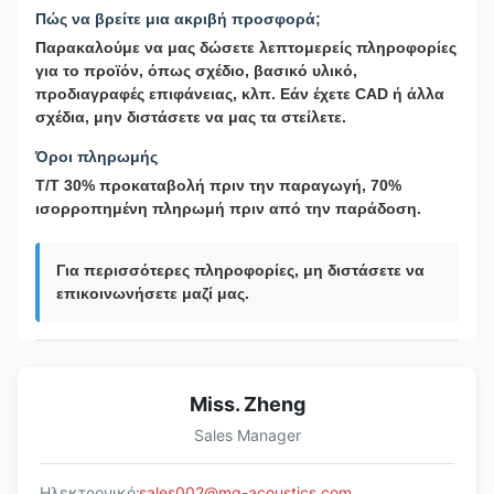
Πώς να βρείτε μια ακριβή προσφορά;
Παρακαλούμε να μας δώσετε λεπτομερείς πληροφορίες
για το προϊόν, όπως σχέδιο, βασικό υλικό,
προδιαγραφές επιφάνειας, κλπ. Εάν έχετε CAD ή άλλα
σχέδια, μην διστάσετε να μας τα στείλετε.
Όροι πληρωμής
T/T 30% προκαταβολή πριν την παραγωγή, 70%
ισορροπημένη πληρωμή πριν από την παράδοση.
Για περισσότερες πληροφορίες, μη διστάσετε να
επικοινωνήσετε μαζί μας.
Miss. Zheng
Sales Manager
Ηλεκτρονικό:
sales002@mq-acoustics.com