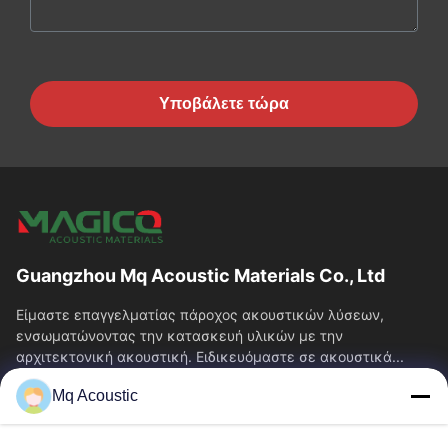
Υποβάλετε τώρα
Guangzhou Mq Acoustic Materials Co., Ltd
Είμαστε επαγγελματίας πάροχος ακουστικών λύσεων,
ενσωματώνοντας την κατασκευή υλικών με την
αρχιτεκτονική ακουστική. Ειδικευόμαστε σε ακουστικά...
Γρήγορες Συνδέσεις
Mq Acoustic
Σπίτι
Προϊόντα