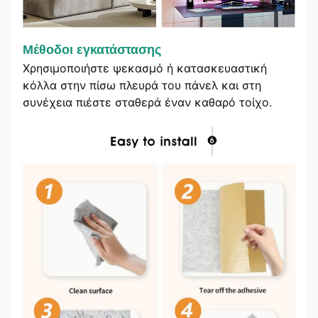
Μέθοδοι εγκατάστασης
Χρησιμοποιήστε ψεκασμό ή κατασκευαστική
κόλλα στην πίσω πλευρά του πάνελ και στη
συνέχεια πιέστε σταθερά έναν καθαρό τοίχο.