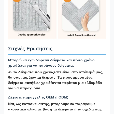
Συχνές Ερωτήσεις
Μπορώ να έχω δωρεάν δείγματα και πόσο χρόνο
χρειάζεται για να παράγουν δείγματα;
Αν τα δείγματα που χρειάζεστε είναι στο απόθεμά μας,
θα σας παρέχονται δωρεάν. Τα προσαρμοσμένα
δείγματα συνήθως χρειάζονται περίπου μια εβδομάδα
για να παραχθούν.
Δέχεστε παραγγελίες OEM ή ODM;
Ναι, ως κατασκευαστής, μπορούμε να παράγουμε
ακουστικά υλικά με βάση τα δείγματα ή τα σχέδιά σας.