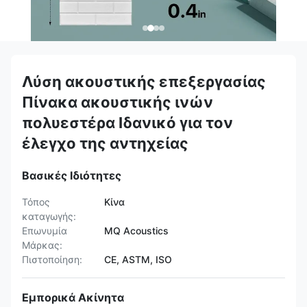
Λύση ακουστικής επεξεργασίας
Πίνακα ακουστικής ινών
πολυεστέρα Ιδανικό για τον
έλεγχο της αντηχείας
Βασικές Ιδιότητες
Τόπος
Κίνα
καταγωγής:
Επωνυμία
MQ Acoustics
Μάρκας:
Πιστοποίηση:
CE, ASTM, ISO
Εμπορικά Ακίνητα