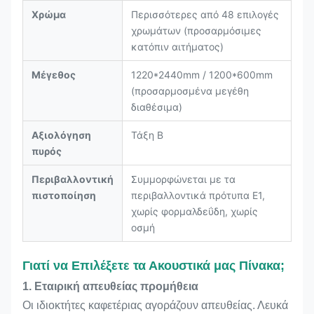
Χρώμα
Περισσότερες από 48 επιλογές
χρωμάτων (προσαρμόσιμες
κατόπιν αιτήματος)
Μέγεθος
1220*2440mm / 1200*600mm
(προσαρμοσμένα μεγέθη
διαθέσιμα)
Αξιολόγηση
Τάξη Β
πυρός
Περιβαλλοντική
Συμμορφώνεται με τα
πιστοποίηση
περιβαλλοντικά πρότυπα E1,
χωρίς φορμαλδεΰδη, χωρίς
οσμή
Γιατί να Επιλέξετε τα Ακουστικά μας Πίνακα;
1. Εταιρική απευθείας προμήθεια
Οι ιδιοκτήτες καφετέριας αγοράζουν απευθείας. Λευκά