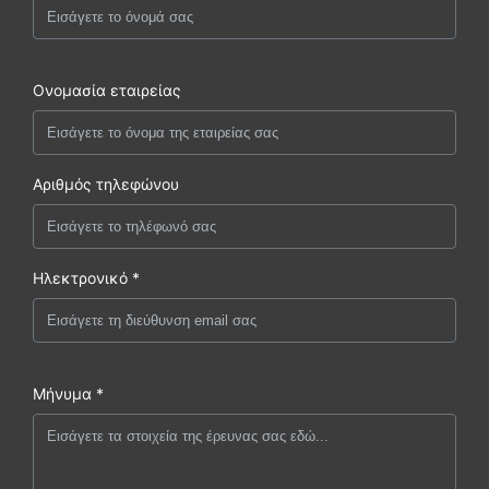
Ονομασία εταιρείας
Αριθμός τηλεφώνου
Ηλεκτρονικό *
Μήνυμα *