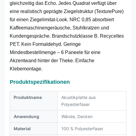
gleichzeitig das Echo. Jedes Quadrat verfügt über
eine realistisch geprägte Ziegelstruktur (TexturePure)
für einen Ziegelimitat-Look. NRC 0,85 absorbiert
Kaffeemaschinengeräusche, Stuhlkratzen und
Kundengespräche. Brandschutzklasse B. Recyceltes
PET. Kein Formaldehyd. Geringe
Mindestbestellmenge – 6 Paneele für eine
Akzentwand hinter der Theke. Einfache
Klebemontage.
Produktspezifikationen
Produktname
Akustikplatte aus
Polyesterfaser
Anwendung
Wände, Decken
Material
100 % Polyesterfaser