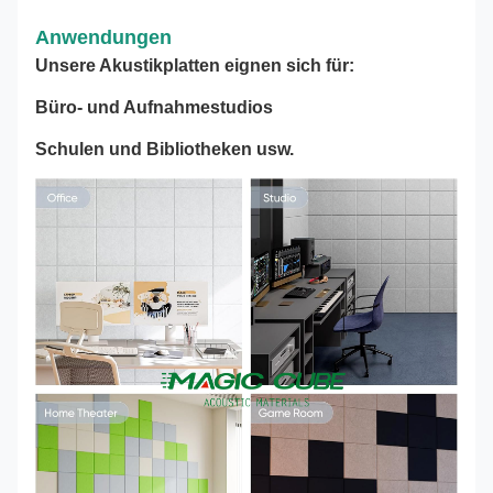
Anwendungen
Unsere Akustikplatten eignen sich für:
Büro- und Aufnahmestudios
Schulen und Bibliotheken usw.