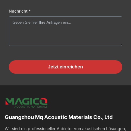
Nachricht *
Jetzt einreichen
Guangzhou Mq Acoustic Materials Co., Ltd
Wir sind ein professioneller Anbieter von akustischen Lösungen,