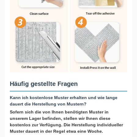
Häufig gestellte Fragen
Kann ich kostenlose Muster erhalten und wie lange
dauert die Herstellung von Mustern?
Sofern sich die von Ihnen benötigten Muster in
unserem Lager befinden, stellen wir Ihnen diese
kostenlos zur Verfügung. Die Herstellung individueller
Muster dauert in der Regel etwa eine Woche.