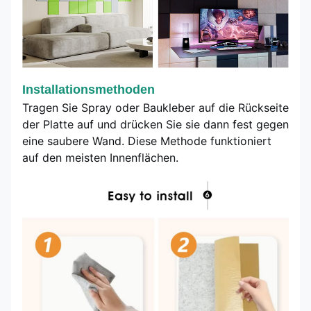
Installationsmethoden
Tragen Sie Spray oder Baukleber auf die Rückseite
der Platte auf und drücken Sie sie dann fest gegen
eine saubere Wand. Diese Methode funktioniert
auf den meisten Innenflächen.