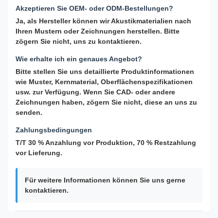
Akzeptieren Sie OEM- oder ODM-Bestellungen?
Ja, als Hersteller können wir Akustikmaterialien nach
Ihren Mustern oder Zeichnungen herstellen. Bitte
zögern Sie nicht, uns zu kontaktieren.
Wie erhalte ich ein genaues Angebot?
Bitte stellen Sie uns detaillierte Produktinformationen
wie Muster, Kernmaterial, Oberflächenspezifikationen
usw. zur Verfügung. Wenn Sie CAD- oder andere
Zeichnungen haben, zögern Sie nicht, diese an uns zu
senden.
Zahlungsbedingungen
T/T 30 % Anzahlung vor Produktion, 70 % Restzahlung
vor Lieferung.
Für weitere Informationen können Sie uns gerne
kontaktieren.