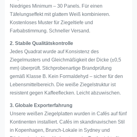
Niedriges Minimum – 30 Panels. Für einen
Täfelungseffekt mit glattem Weiß kombinieren.
Kostenloses Muster für Ziegeltiefe und
Farbabstimmung. Schneller Versand.
2. Stabile Qualitätskontrolle
Jedes Quadrat wurde auf Konsistenz des
Ziegelmusters und Gleichmäßigkeit der Dicke (±0,5
mm) überprüft. Stichprobenartige Brandprüfung
gemäß Klasse B. Kein Formaldehyd – sicher für den
Lebensmittelbereich. Die weiße Ziegelstruktur ist
resistent gegen Kaffeeflecken. Leicht abzuwischen.
3. Globale Exporterfahrung
Unsere weißen Ziegelplatten wurden in Cafés auf fünf
Kontinenten installiert. Cafés im skandinavischen Stil
in Kopenhagen, Brunch-Lokale in Sydney und