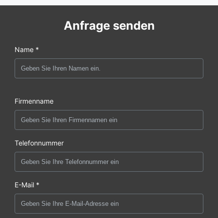
Anfrage senden
Name *
Firmenname
Telefonnummer
E-Mail *