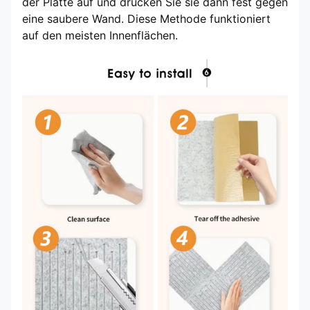
der Platte auf und drücken Sie sie dann fest gegen
eine saubere Wand. Diese Methode funktioniert
auf den meisten Innenflächen.