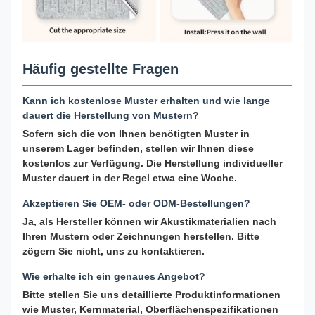
Häufig gestellte Fragen
Kann ich kostenlose Muster erhalten und wie lange
dauert die Herstellung von Mustern?
Sofern sich die von Ihnen benötigten Muster in
unserem Lager befinden, stellen wir Ihnen diese
kostenlos zur Verfügung. Die Herstellung individueller
Muster dauert in der Regel etwa eine Woche.
Akzeptieren Sie OEM- oder ODM-Bestellungen?
Ja, als Hersteller können wir Akustikmaterialien nach
Ihren Mustern oder Zeichnungen herstellen. Bitte
zögern Sie nicht, uns zu kontaktieren.
Wie erhalte ich ein genaues Angebot?
Bitte stellen Sie uns detaillierte Produktinformationen
wie Muster, Kernmaterial, Oberflächenspezifikationen