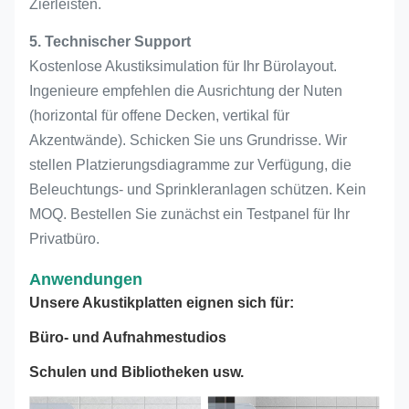
Zierleisten.
5. Technischer Support
Kostenlose Akustiksimulation für Ihr Bürolayout.
Ingenieure empfehlen die Ausrichtung der Nuten
(horizontal für offene Decken, vertikal für
Akzentwände). Schicken Sie uns Grundrisse. Wir
stellen Platzierungsdiagramme zur Verfügung, die
Beleuchtungs- und Sprinkleranlagen schützen. Kein
MOQ. Bestellen Sie zunächst ein Testpanel für Ihr
Privatbüro.
Anwendungen
Unsere Akustikplatten eignen sich für:
Büro- und Aufnahmestudios
Schulen und Bibliotheken usw.