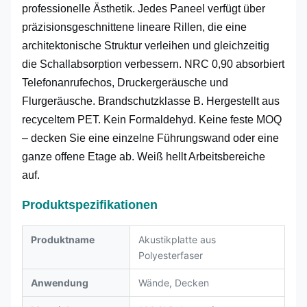
professionelle Ästhetik. Jedes Paneel verfügt über
präzisionsgeschnittene lineare Rillen, die eine
architektonische Struktur verleihen und gleichzeitig
die Schallabsorption verbessern. NRC 0,90 absorbiert
Telefonanrufechos, Druckergeräusche und
Flurgeräusche. Brandschutzklasse B. Hergestellt aus
recyceltem PET. Kein Formaldehyd. Keine feste MOQ
– decken Sie eine einzelne Führungswand oder eine
ganze offene Etage ab. Weiß hellt Arbeitsbereiche
auf.
Produktspezifikationen
Produktname
Akustikplatte aus
Polyesterfaser
Anwendung
Wände, Decken