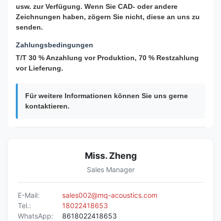
usw. zur Verfügung. Wenn Sie CAD- oder andere
Zeichnungen haben, zögern Sie nicht, diese an uns zu
senden.
Zahlungsbedingungen
T/T 30 % Anzahlung vor Produktion, 70 % Restzahlung
vor Lieferung.
Für weitere Informationen können Sie uns gerne
kontaktieren.
Miss. Zheng
Sales Manager
E-Mail:
sales002@mq-acoustics.com
Tel.:
18022418653
WhatsApp:
8618022418653