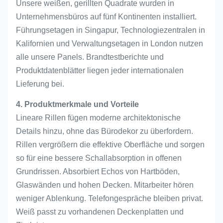
Unsere weißen, gerillten Quadrate wurden in
Unternehmensbüros auf fünf Kontinenten installiert.
Führungsetagen in Singapur, Technologiezentralen in
Kalifornien und Verwaltungsetagen in London nutzen
alle unsere Panels. Brandtestberichte und
Produktdatenblätter liegen jeder internationalen
Lieferung bei.
4. Produktmerkmale und Vorteile
Lineare Rillen fügen moderne architektonische
Details hinzu, ohne das Bürodekor zu überfordern.
Rillen vergrößern die effektive Oberfläche und sorgen
so für eine bessere Schallabsorption in offenen
Grundrissen. Absorbiert Echos von Hartböden,
Glaswänden und hohen Decken. Mitarbeiter hören
weniger Ablenkung. Telefongespräche bleiben privat.
Weiß passt zu vorhandenen Deckenplatten und