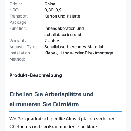
Origin:
China
NRC:
0,80-0,9
Transport
Karton und Palette
Package:
Function:
Innendekoration und
schallabsorbierend
Warranty:
2 Jahre
Acoustic Type:
Schallabsorbierendes Material
Installation
Klebe-, Hänge- oder Direktmontage
Method:
Produkt-Beschreibung
Erhellen Sie Arbeitsplätze und
eliminieren Sie Bürolärm
Weiße, quadratisch gerillte Akustikplatten verleihen
Chefbüros und Großraumböden eine klare,