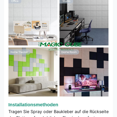
Installationsmethoden
Tragen Sie Spray oder Baukleber auf die Rückseite