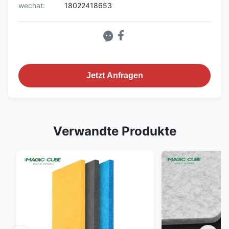
wechat:
18022418653
Jetzt Anfragen
Verwandte Produkte