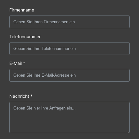
Firmenname
Telefonnummer
E-Mail *
Nachricht *