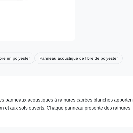
re en polyester
Panneau acoustique de fibre de polyester
 Les panneaux acoustiques à rainures carrées blanches apporten
ion et aux sols ouverts. Chaque panneau présente des rainures