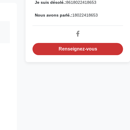
Je suis désolé.:
8618022418653
Nous avons parlé.:
18022418653
Renseignez-vous