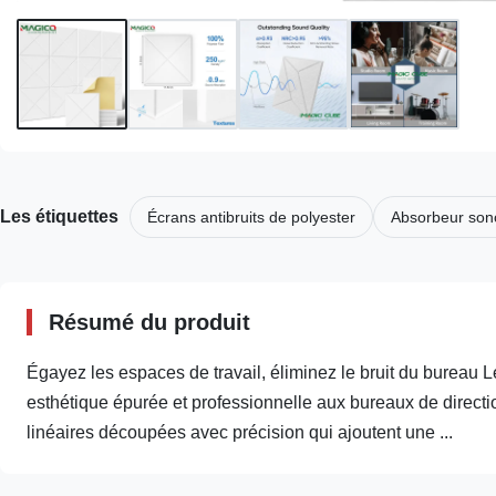
Les étiquettes
Écrans antibruits de polyester
Absorbeur sono
Résumé du produit
Égayez les espaces de travail, éliminez le bruit du bureau
esthétique épurée et professionnelle aux bureaux de direct
linéaires découpées avec précision qui ajoutent une ...